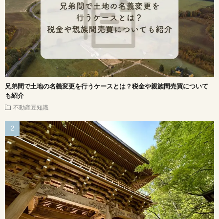
兄弟間で土地の名義変更を行うケースとは？税金や親族間売買について
も紹介
不動産豆知識