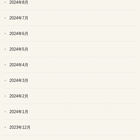
2024年8月
2024年7月
2024年6月
2024年5月
2024年4月
2024年3月
2024年2月
2024年1月
2023年12月