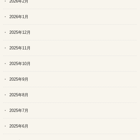
2026年2月
2026年1月
2025年12月
2025年11月
2025年10月
2025年9月
2025年8月
2025年7月
2025年6月