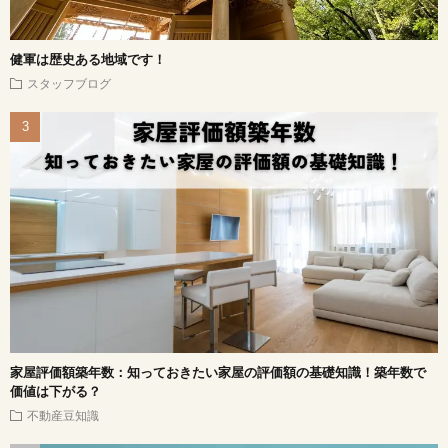
健軍は歴史ある地域です！
スタッフブログ
家屋評価額築年数：知っておきたい家屋の評価額の基礎知識！築年数で
価値は下がる？
不動産豆知識