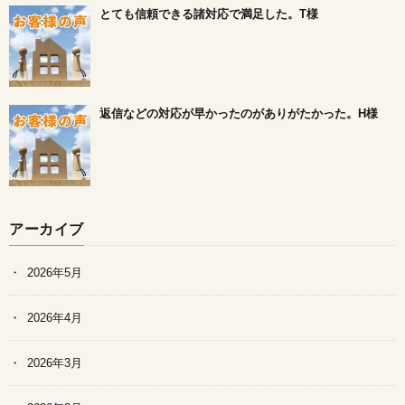
とても信頼できる諸対応で満足した。T様
返信などの対応が早かったのがありがたかった。H様
アーカイブ
2026年5月
2026年4月
2026年3月