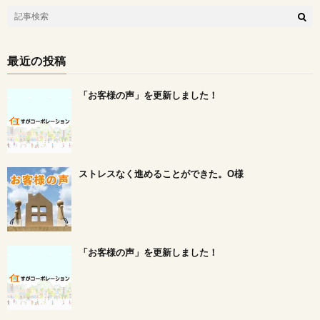
最近の投稿
「お客様の声」を更新しました！
ストレスなく進めることができた。O様
「お客様の声」を更新しました！