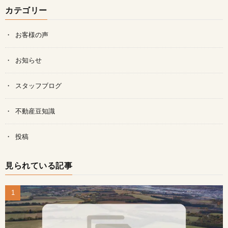
カテゴリー
お客様の声
お知らせ
スタッフブログ
不動産豆知識
投稿
見られている記事