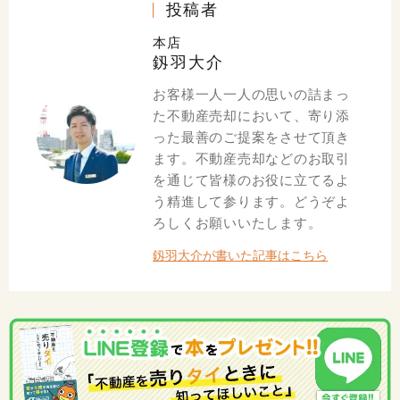
投稿者
本店
釼羽大介
お客様一人一人の思いの詰まっ
た不動産売却において、寄り添
った最善のご提案をさせて頂き
ます。不動産売却などのお取引
を通じて皆様のお役に立てるよ
う精進して参ります。どうぞよ
ろしくお願いいたします。
釼羽大介が書いた記事はこちら