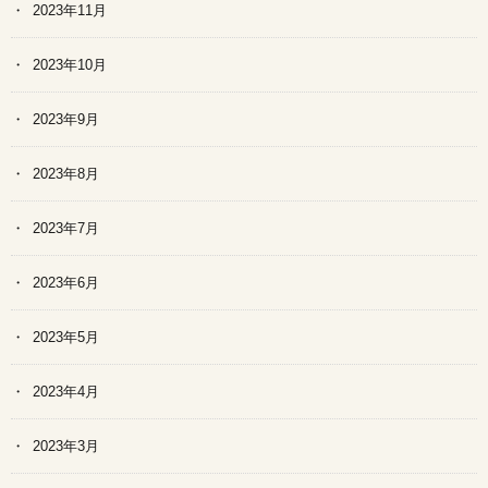
2023年11月
2023年10月
2023年9月
2023年8月
2023年7月
2023年6月
2023年5月
2023年4月
2023年3月