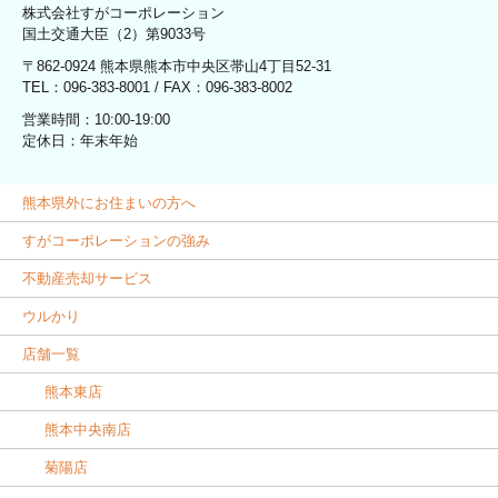
株式会社すがコーポレーション
国土交通大臣（2）第9033号
〒862-0924 熊本県熊本市中央区帯山4丁目52-31
TEL：096-383-8001 / FAX：096-383-8002
営業時間：10:00-19:00
定休日：年末年始
熊本県外にお住まいの方へ
すがコーポレーションの強み
不動産売却サービス
ウルかり
店舗一覧
熊本東店
熊本中央南店
菊陽店