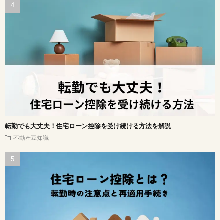
転勤でも大丈夫！住宅ローン控除を受け続ける方法を解説
不動産豆知識