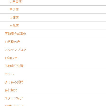
大牟田店
玉名店
山鹿店
八代店
不動産売却事例
お客様の声
スタッフブログ
お知らせ
不動産豆知識
コラム
よくある質問
会社概要
スタッフ紹介