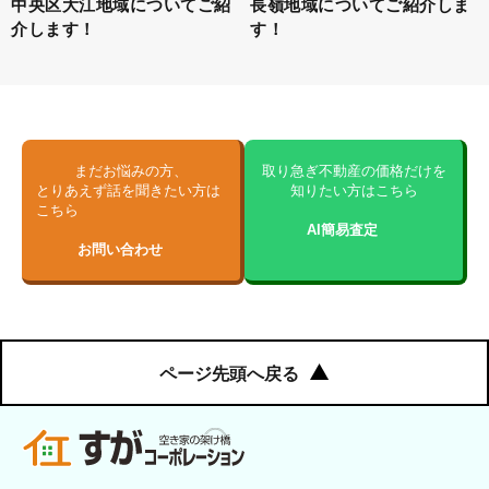
中央区大江地域についてご紹
長嶺地域についてご紹介しま
介します！
す！
まだお悩みの方、
取り急ぎ不動産の価格だけを
とりあえず話を聞きたい方は
知りたい方はこちら
こちら
AI簡易査定
お問い合わせ
ページ先頭へ戻る