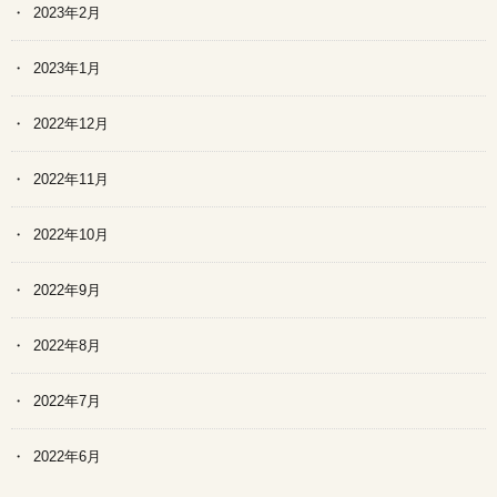
2023年2月
2023年1月
2022年12月
2022年11月
2022年10月
2022年9月
2022年8月
2022年7月
2022年6月