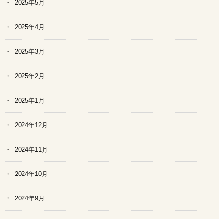
2025年5月
2025年4月
2025年3月
2025年2月
2025年1月
2024年12月
2024年11月
2024年10月
2024年9月