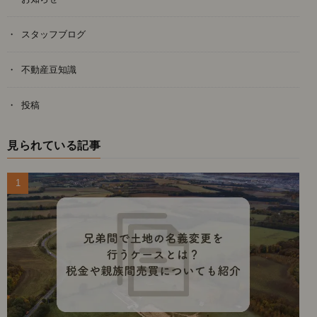
スタッフブログ
不動産豆知識
投稿
見られている記事