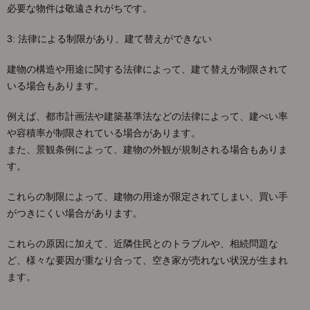
なる
必要な物件は敬遠されがちです。
Q&A
3: 法律による制限があり、建て替えができない
建物の構造や用途に関する法律によって、建て替えが制限されて
いる場合もあります。
例えば、都市計画法や建築基準法などの法律によって、建ぺい率
や容積率が制限されている場合があります。
また、景観条例によって、建物の外観が規制される場合もありま
す。
これらの制限によって、建物の用途が限定されてしまい、買い手
がつきにくい場合があります。
これらの原因に加えて、近隣住民とのトラブルや、相続問題な
ど、様々な要因が重なり合って、空き家が売れない状況が生まれ
ます。