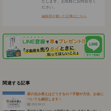
たします。お気軽にお問合せく
ださい。
編集部が書いた記事はこちら
関連する記事
家の住み替えはどうするの？手順や方法、お金に
ついても解説します！
2022.09.13