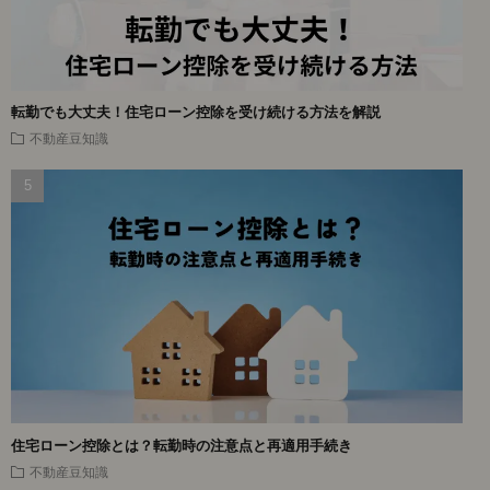
転勤でも大丈夫！住宅ローン控除を受け続ける方法を解説
不動産豆知識
住宅ローン控除とは？転勤時の注意点と再適用手続き
不動産豆知識