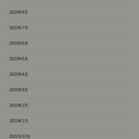
2023年8月
2023年7月
2023年6月
2023年5月
2023年4月
2023年3月
2023年2月
2023年1月
2022年12月