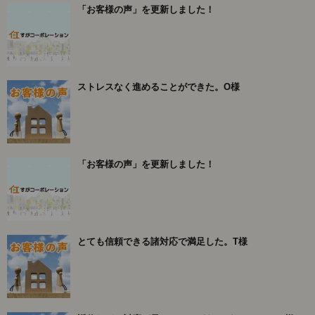
「お客様の声」を更新しました！
ストレスなく進めることができた。O様
「お客様の声」を更新しました！
とても信頼できる諸対応で満足した。T様