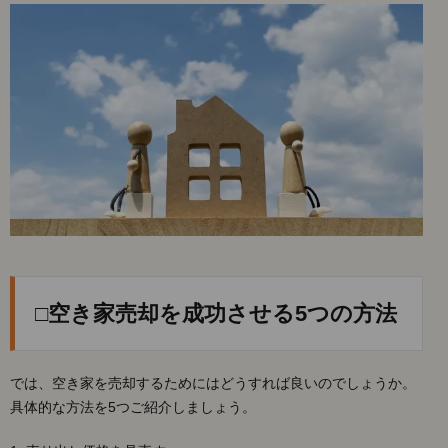
□空き家売却を成功させる5つの方法
では、空き家を売却するためにはどうすれば良いのでしょうか。
具体的な方法を5つご紹介しましょう。