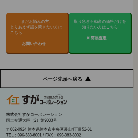
まだお悩みの方、
取り急ぎ不動産の価格だけを
とりあえず話を聞きたい方は
知りたい方はこちら
こちら
AI簡易査定
お問い合わせ
ページ先頭へ戻る
株式会社すがコーポレーション
国土交通大臣（2）第9033号
〒862-0924 熊本県熊本市中央区帯山4丁目52-31
TEL：096-383-8001 / FAX：096-383-8002