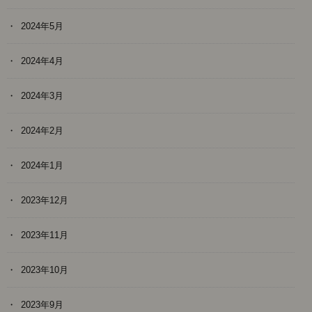
2024年5月
2024年4月
2024年3月
2024年2月
2024年1月
2023年12月
2023年11月
2023年10月
2023年9月