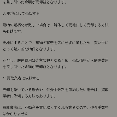
を差し引いた金額が売却益となります。
3: 更地にして売却する
建物の老朽化が激しい場合は、解体して更地にして売却する方法
も有効です。
更地にすることで、建物の状態を気にせずに済むため、買い手に
とって魅力的な物件となります。
ただし、解体費用は売主負担となるため、売却価格から解体費用
を差し引いた金額が売却益となります。
4: 買取業者に依頼する
売却を急いでいる場合や、仲介手数料を節約したい場合は、買取
業者に依頼する方法もあります。
買取業者は、不動産を買い取ってくれる業者なので、仲介手数料
はかかりません。