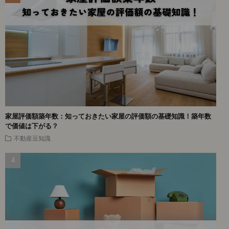
家屋評価額築年数：知っておきたい家屋の評価額の基礎知識！築年数
で価値は下がる？
不動産豆知識