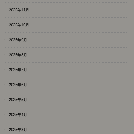
2025年11月
2025年10月
2025年9月
2025年8月
2025年7月
2025年6月
2025年5月
2025年4月
2025年3月