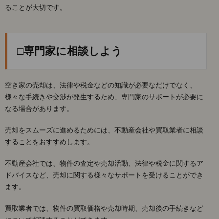
ることが大切です。
□専門家に相談しよう
空き家の売却は、法律や税金などの知識が必要なだけでなく、
様々な手続きや交渉が発生するため、専門家のサポートが必要に
なる場合があります。
売却をスムーズに進めるためには、不動産会社や買取業者に相談
することをおすすめします。
不動産会社では、物件の査定や売却活動、法律や税金に関するア
ドバイスなど、売却に関する様々なサポートを受けることができ
ます。
買取業者では、物件の買取価格や売却時期、売却後の手続きなど