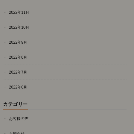
2022年11月
2022年10月
2022年9月
2022年8月
2022年7月
2022年6月
カテゴリー
お客様の声
お知らせ