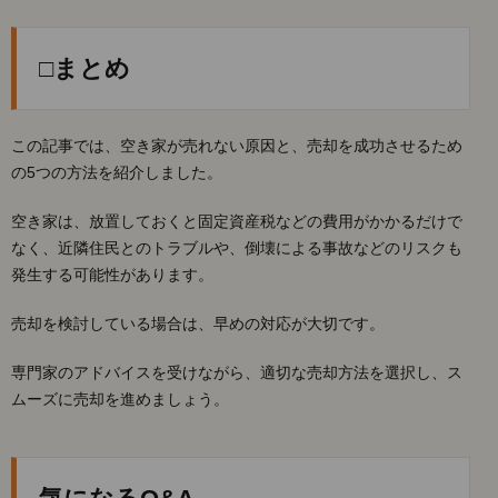
□まとめ
この記事では、空き家が売れない原因と、売却を成功させるため
の5つの方法を紹介しました。
空き家は、放置しておくと固定資産税などの費用がかかるだけで
なく、近隣住民とのトラブルや、倒壊による事故などのリスクも
発生する可能性があります。
売却を検討している場合は、早めの対応が大切です。
専門家のアドバイスを受けながら、適切な売却方法を選択し、ス
ムーズに売却を進めましょう。