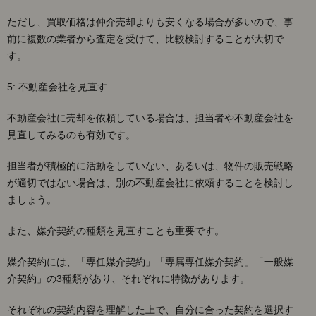
ただし、買取価格は仲介売却よりも安くなる場合が多いので、事
前に複数の業者から査定を受けて、比較検討することが大切で
す。
5: 不動産会社を見直す
不動産会社に売却を依頼している場合は、担当者や不動産会社を
見直してみるのも有効です。
担当者が積極的に活動をしていない、あるいは、物件の販売戦略
が適切ではない場合は、別の不動産会社に依頼することを検討し
ましょう。
また、媒介契約の種類を見直すことも重要です。
媒介契約には、「専任媒介契約」「専属専任媒介契約」「一般媒
介契約」の3種類があり、それぞれに特徴があります。
それぞれの契約内容を理解した上で、自分に合った契約を選択す