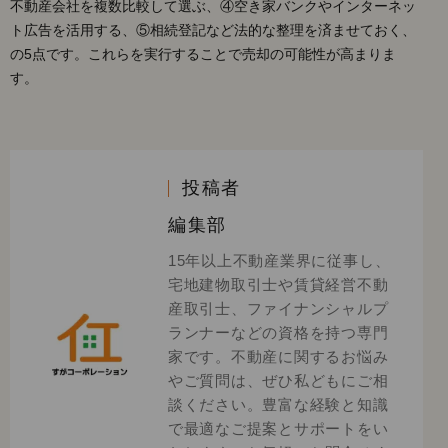
不動産会社を複数比較して選ぶ、④空き家バンクやインターネッ
ト広告を活用する、⑤相続登記など法的な整理を済ませておく、
の5点です。これらを実行することで売却の可能性が高まりま
す。
投稿者
編集部
15年以上不動産業界に従事し、
宅地建物取引士や賃貸経営不動
産取引士、ファイナンシャルプ
ランナーなどの資格を持つ専門
家です。不動産に関するお悩み
やご質問は、ぜひ私どもにご相
談ください。豊富な経験と知識
で最適なご提案とサポートをい