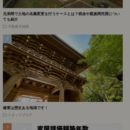
兄弟間で土地の名義変更を行うケースとは？税金や親族間売買につい
ても紹介
不動産豆知識
健軍は歴史ある地域です！
スタッフブログ