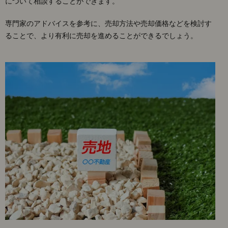
について相談することができます。
専門家のアドバイスを参考に、売却方法や売却価格などを検討す
ることで、より有利に売却を進めることができるでしょう。