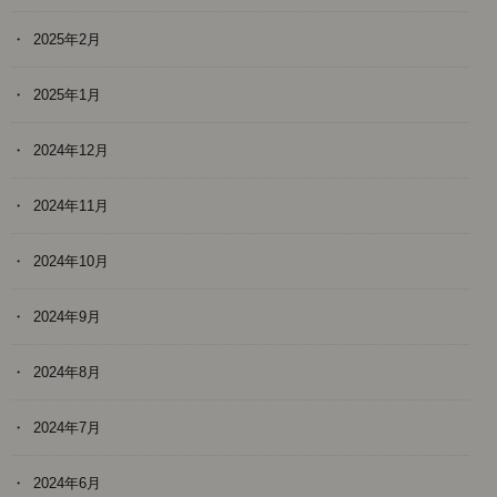
2025年2月
2025年1月
2024年12月
2024年11月
2024年10月
2024年9月
2024年8月
2024年7月
2024年6月