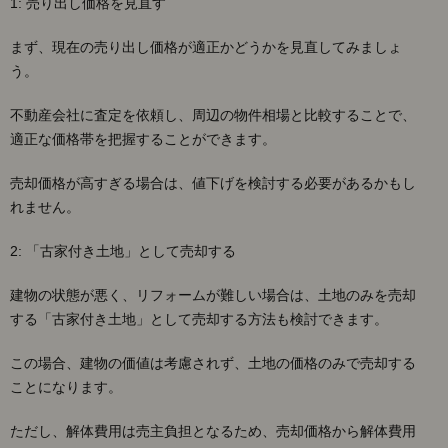
1: 売り出し価格を見直す
まず、現在の売り出し価格が適正かどうかを見直してみましょ
う。
不動産会社に査定を依頼し、周辺の物件相場と比較することで、
適正な価格帯を把握することができます。
売却価格が高すぎる場合は、値下げを検討する必要があるかもし
れません。
2: 「古家付き土地」として売却する
建物の状態が悪く、リフォームが難しい場合は、土地のみを売却
する「古家付き土地」として売却する方法も検討できます。
この場合、建物の価値は考慮されず、土地の価格のみで売却する
ことになります。
ただし、解体費用は売主負担となるため、売却価格から解体費用