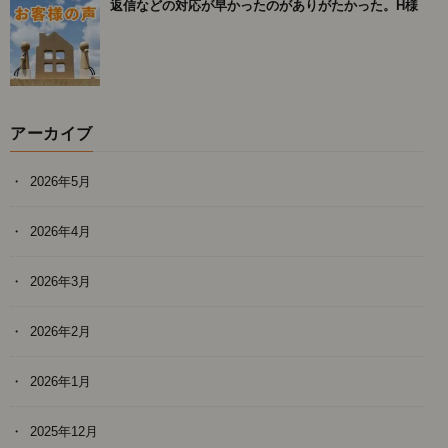
返信などの対応が早かったのがありがたかった。H様
アーカイブ
2026年5月
2026年4月
2026年3月
2026年2月
2026年1月
2025年12月