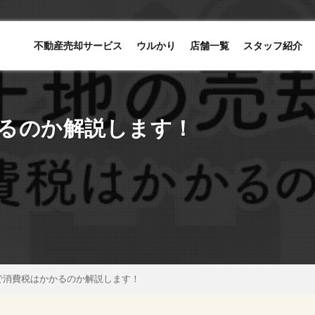
不動産売却サービス
ウルかり
店舗一覧
スタッフ紹介
るのか解説します！
で消費税はかかるのか解説します！