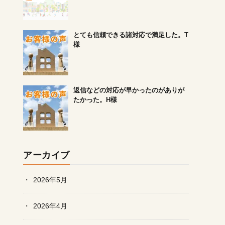
とても信頼できる諸対応で満足した。T
様
返信などの対応が早かったのがありが
たかった。H様
アーカイブ
2026年5月
2026年4月