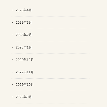
2023年4月
2023年3月
2023年2月
2023年1月
2022年12月
2022年11月
2022年10月
2022年9月