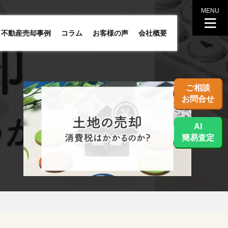
MENU
不動産売却事例
コラム
お客様の声
会社概要
ご相談
お問合せ
AI
簡易査定