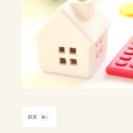
目次
1.