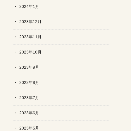
2024年1月
2023年12月
2023年11月
2023年10月
2023年9月
2023年8月
2023年7月
2023年6月
2023年5月