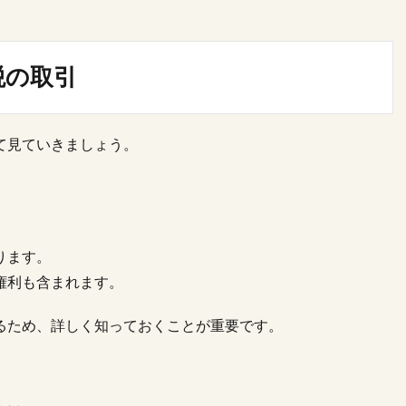
税の取引
て見ていきましょう。
ります。
権利も含まれます。
るため、詳しく知っておくことが重要です。