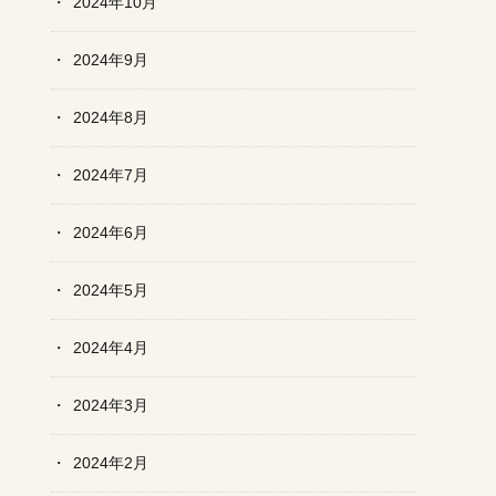
2024年10月
2024年9月
2024年8月
2024年7月
2024年6月
2024年5月
2024年4月
2024年3月
2024年2月