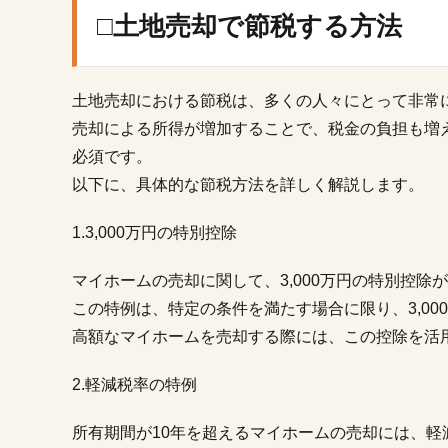
□土地売却で節税する方法
土地売却における節税は、多くの人々にとって非常
売却による所得が増加することで、税金の負担も増
必須です。
以下に、具体的な節税方法を詳しく解説します。
1.3,000万円の特別控除
マイホームの売却に関して、3,000万円の特別控除
この特例は、特定の条件を満たす場合に限り、3,0
高額なマイホームを売却する際には、この控除を活
2.軽減税率の特例
所有期間が10年を超えるマイホームの売却には、