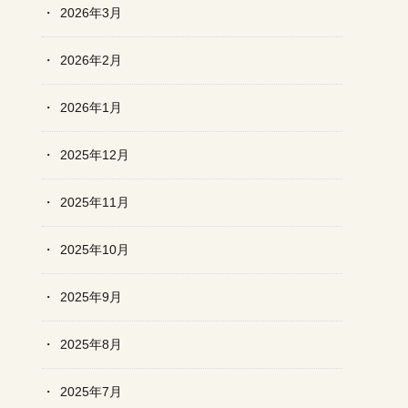
2026年3月
2026年2月
2026年1月
2025年12月
2025年11月
2025年10月
2025年9月
2025年8月
2025年7月