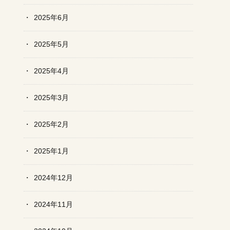
2025年6月
2025年5月
2025年4月
2025年3月
2025年2月
2025年1月
2024年12月
2024年11月