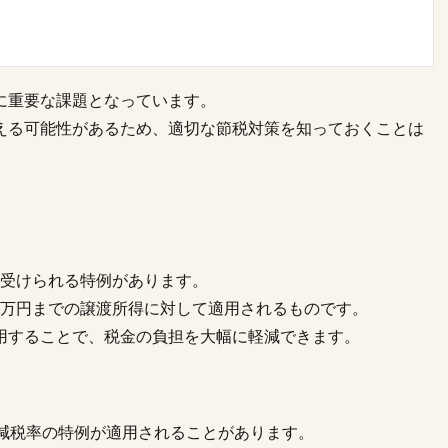
に重要な課題となっています。
える可能性があるため、適切な節税対策を知っておくことは
が受けられる特例があります。
00万円までの譲渡所得に対して適用されるものです。
用することで、税金の負担を大幅に軽減できます。
軽減税率の特例が適用されることがあります。