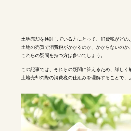
土地売却を検討している方にとって、消費税がどの
土地の売買で消費税がかかるのか、かからないのか
これらの疑問を持つ方は多いでしょう。
この記事では、それらの疑問に答えるため、詳しく
土地売却の際の消費税の仕組みを理解することで、