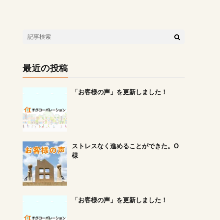
最近の投稿
「お客様の声」を更新しました！
ストレスなく進めることができた。O
様
「お客様の声」を更新しました！