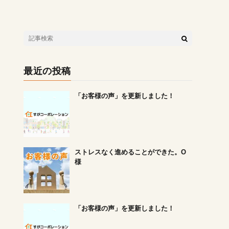
最近の投稿
「お客様の声」を更新しました！
ストレスなく進めることができた。O
様
「お客様の声」を更新しました！