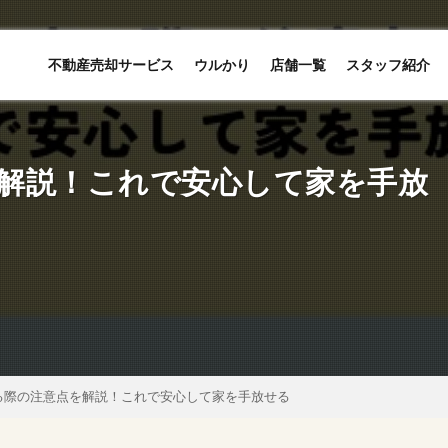
不動産売却サービス
ウルかり
店舗一覧
スタッフ紹介
解説！これで安心して家を手放
る際の注意点を解説！これで安心して家を手放せる