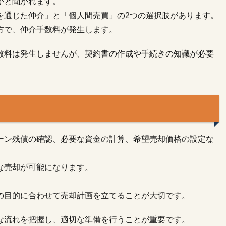
かと聞かれます。
を通じた仲介」と「個人間売買」の2つの選択肢があります。
方で、仲介手数料が発生します。
数料は発生しませんが、契約書の作成や手続きの知識が必要
ーン残債の確認、必要な資金の計算、希望売却価格の設定な
な売却が可能になります。
の目的に合わせて売却計画を立てることが大切です。
な流れを把握し、適切な準備を行うことが重要です。