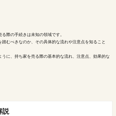
売る際の手続きは未知の領域です。
を踏むべきなのか、その具体的な流れや注意点を知ること
ように、持ち家を売る際の基本的な流れ、注意点、効果的な
解説