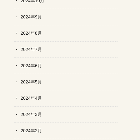
2024年10月
2024年9月
2024年8月
2024年7月
2024年6月
2024年5月
2024年4月
2024年3月
2024年2月