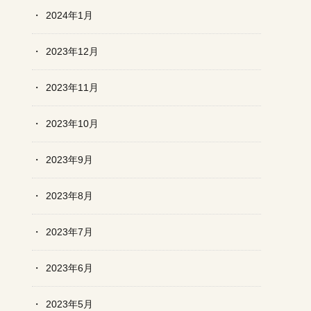
2024年1月
2023年12月
2023年11月
2023年10月
2023年9月
2023年8月
2023年7月
2023年6月
2023年5月