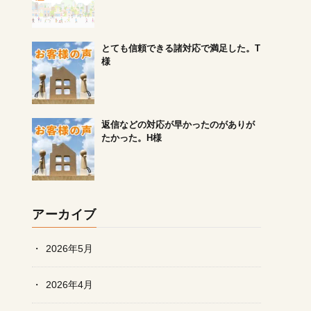
とても信頼できる諸対応で満足した。T
様
返信などの対応が早かったのがありが
たかった。H様
アーカイブ
2026年5月
2026年4月