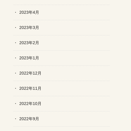
2023年4月
2023年3月
2023年2月
2023年1月
2022年12月
2022年11月
2022年10月
2022年9月