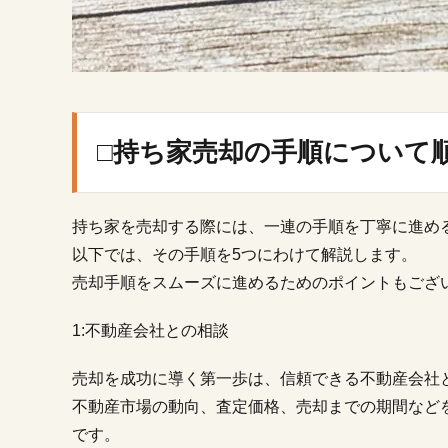
と
め
□持ち家売却の手順について
持ち家を売却する際には、一連の手順を丁寧に進め
以下では、その手順を5つにわけて解説します。
売却手順をスムーズに進めるためのポイントもござ
1:不動産会社との相談
売却を成功に導く第一歩は、信頼できる不動産会社
不動産市場の動向、査定価格、売却までの期間など
です。