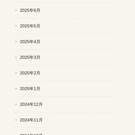
2025年6月
2025年5月
2025年4月
2025年3月
2025年2月
2025年1月
2024年12月
2024年11月