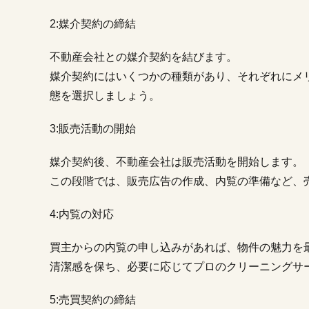
2:媒介契約の締結
不動産会社との媒介契約を結びます。
媒介契約にはいくつかの種類があり、それぞれにメ
態を選択しましょう。
3:販売活動の開始
媒介契約後、不動産会社は販売活動を開始します。
この段階では、販売広告の作成、内覧の準備など、
4:内覧の対応
買主からの内覧の申し込みがあれば、物件の魅力を
清潔感を保ち、必要に応じてプロのクリーニングサ
5:売買契約の締結