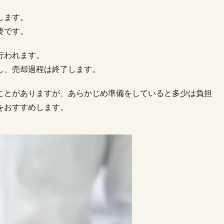
します。
要です。
行われます。
し、売却過程は終了します。
ことがありますが、あらかじめ準備をしていると多少は負担
をおすすめします。