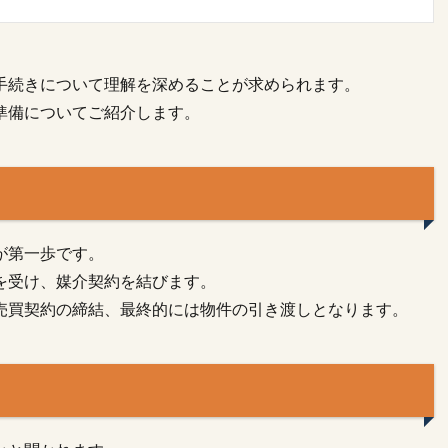
手続きについて理解を深めることが求められます。
準備についてご紹介します。
が第一歩です。
を受け、媒介契約を結びます。
売買契約の締結、最終的には物件の引き渡しとなります。