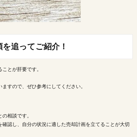
順を追ってご紹介！
ることが肝要です。
いますので、ぜひ参考にしてください。
との相談です。
を確認し、自分の状況に適した売却計画を立てることが大切