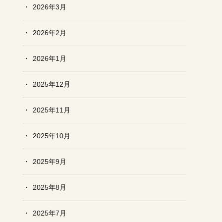
2026年3月
2026年2月
2026年1月
2025年12月
2025年11月
2025年10月
2025年9月
2025年8月
2025年7月