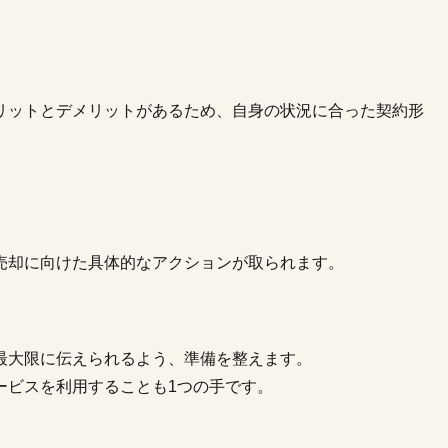
リットとデメリットがあるため、自身の状況に合った契約形
売却に向けた具体的なアクションが取られます。
最大限に伝えられるよう、準備を整えます。
ービスを利用することも1つの手です。