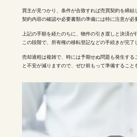
買主が見つかり、条件が合致すれば売買契約を締結
契約内容の確認や必要書類の準備には特に注意が必
上記の手順を経たのちに、物件の引き渡しと決済が
この段階で、所有権の移転登記などの手続きが完了
売却過程は複雑で、時には予期せぬ問題も発生する
と不安が減りますので、ぜひ前もって準備すること