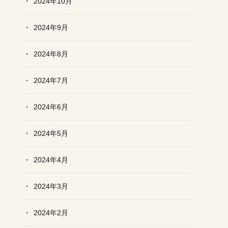
2024年10月
2024年9月
2024年8月
2024年7月
2024年6月
2024年5月
2024年4月
2024年3月
2024年2月