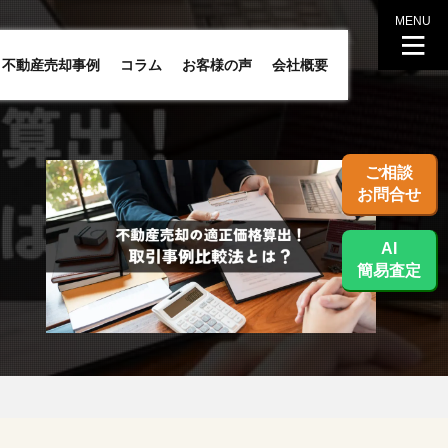
MENU
不動産売却事例
コラム
お客様の声
会社概要
ご相談
お問合せ
AI
簡易査定