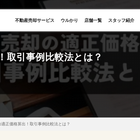
不動産売却サービス
ウルかり
店舗一覧
スタッフ紹介
！取引事例比較法とは？
の適正価格算出！取引事例比較法とは？