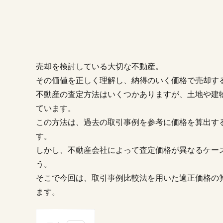
売却を検討している大切な不動産。
その価値を正しく理解し、納得のいく価格で売却す
不動産の査定方法はいくつかありますが、土地や建
ています。
この方法は、過去の取引事例を参考に価格を算出す
す。
しかし、不動産会社によって査定価格が異なるケー
う。
そこで今回は、取引事例比較法を用いた適正価格の
ます。