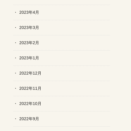
2023年4月
2023年3月
2023年2月
2023年1月
2022年12月
2022年11月
2022年10月
2022年9月