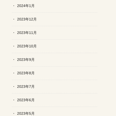
2024年1月
2023年12月
2023年11月
2023年10月
2023年9月
2023年8月
2023年7月
2023年6月
2023年5月