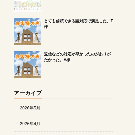
とても信頼できる諸対応で満足した。T
様
返信などの対応が早かったのがありが
たかった。H様
アーカイブ
2026年5月
2026年4月