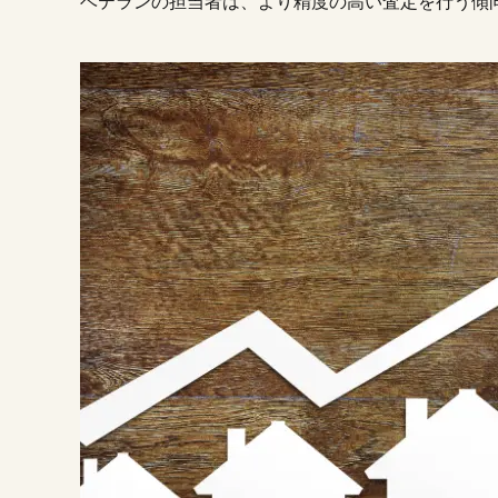
ベテランの担当者は、より精度の高い査定を行う傾