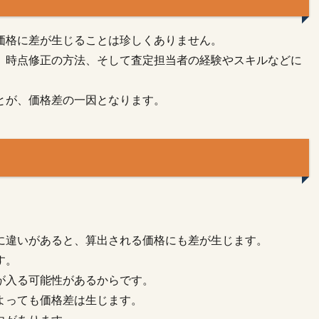
価格に差が生じることは珍しくありません。
、時点修正の方法、そして査定担当者の経験やスキルなどに
とが、価格差の一因となります。
に違いがあると、算出される価格にも差が生じます。
す。
が入る可能性があるからです。
よっても価格差は生じます。