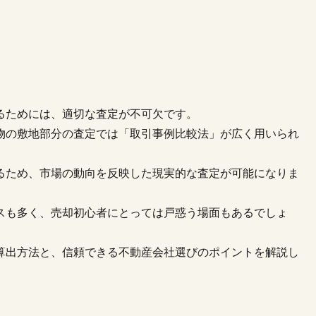
るためには、適切な査定が不可欠です。
物の敷地部分の査定では「取引事例比較法」が広く用いられ
るため、市場の動向を反映した現実的な査定が可能になりま
スも多く、売却初心者にとっては戸惑う場面もあるでしょ
算出方法と、信頼できる不動産会社選びのポイントを解説し