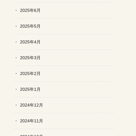
2025年6月
2025年5月
2025年4月
2025年3月
2025年2月
2025年1月
2024年12月
2024年11月