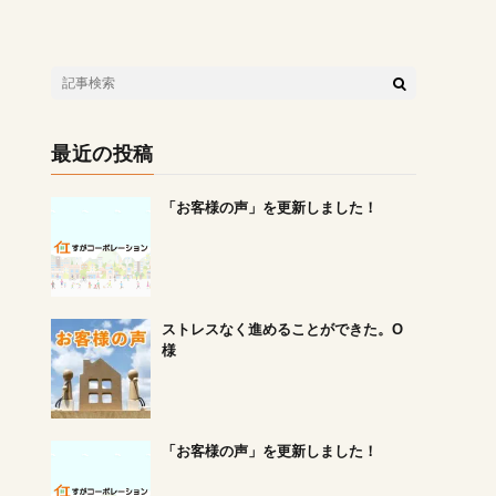
最近の投稿
「お客様の声」を更新しました！
ストレスなく進めることができた。O
様
「お客様の声」を更新しました！