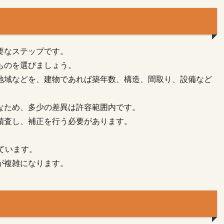
要なステップです。
ものを選びましょう。
地域などを、建物であれば築年数、構造、間取り、設備など
なため、多少の差異は許容範囲内です。
精査し、補正を行う必要があります。
ています。
が複雑になります。