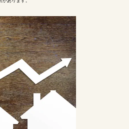
向があります。