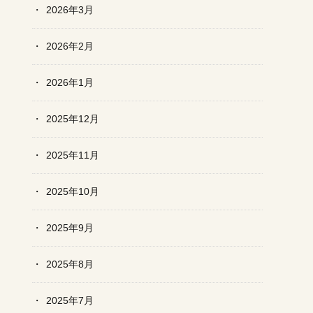
2026年3月
2026年2月
2026年1月
2025年12月
2025年11月
2025年10月
2025年9月
2025年8月
2025年7月