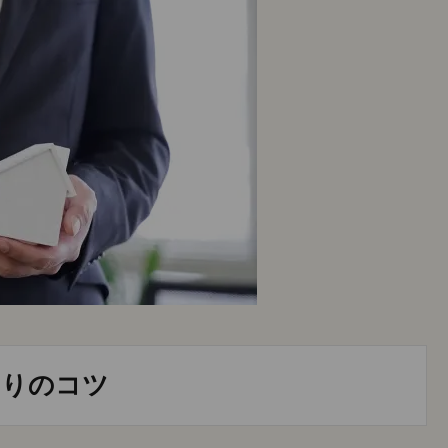
くりのコツ