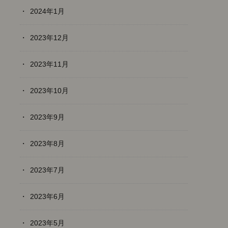
2024年1月
2023年12月
2023年11月
2023年10月
2023年9月
2023年8月
2023年7月
2023年6月
2023年5月