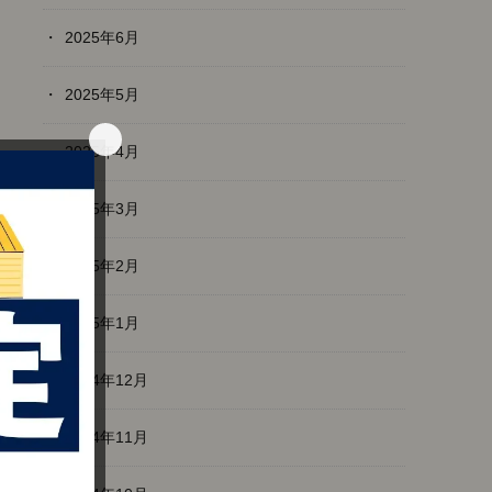
2025年6月
2025年5月
2025年4月
2025年3月
2025年2月
2025年1月
2024年12月
2024年11月