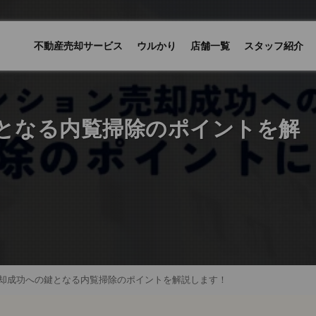
不動産売却サービス
ウルかり
店舗一覧
スタッフ紹介
となる内覧掃除のポイントを解
却成功への鍵となる内覧掃除のポイントを解説します！