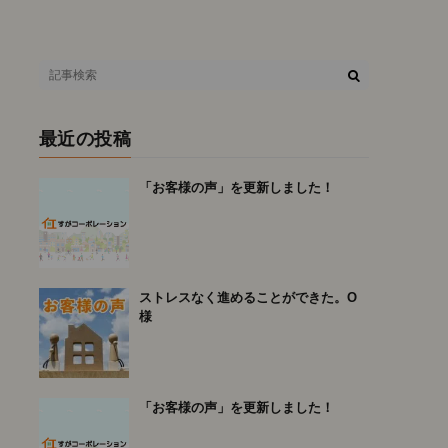
最近の投稿
「お客様の声」を更新しました！
ストレスなく進めることができた。O
様
「お客様の声」を更新しました！