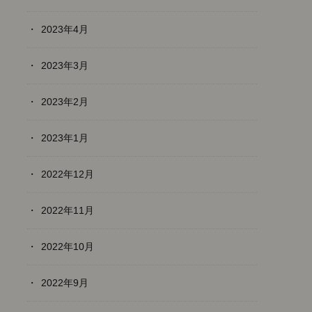
2023年4月
2023年3月
2023年2月
2023年1月
2022年12月
2022年11月
2022年10月
2022年9月