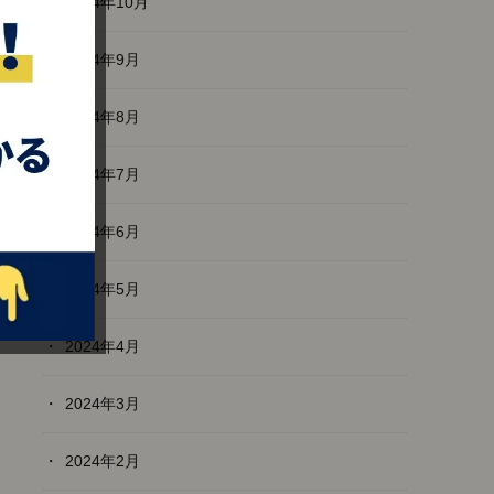
2024年10月
2024年9月
2024年8月
2024年7月
2024年6月
2024年5月
2024年4月
2024年3月
2024年2月