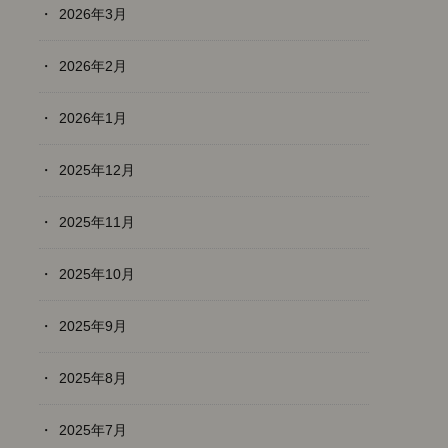
2026年3月
2026年2月
2026年1月
2025年12月
2025年11月
2025年10月
2025年9月
2025年8月
2025年7月