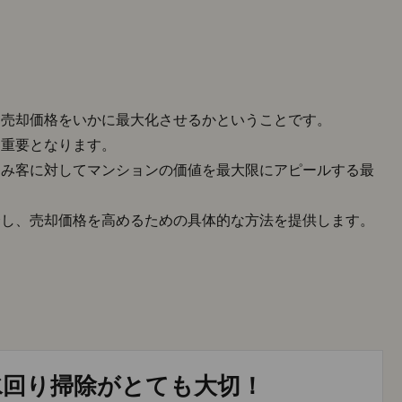
、売却価格をいかに最大化させるかということです。
に重要となります。
込み客に対してマンションの価値を最大限にアピールする最
介し、売却価格を高めるための具体的な方法を提供します。
水回り掃除がとても大切！