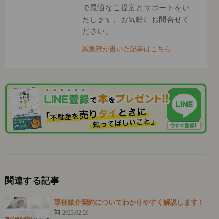
で最適なご提案とサポートをい
たします。お気軽にお問合せく
ださい。
編集部が書いた記事はこちら
関連する記事
専任媒介契約についてわかりやすく解説します！
2023.02.26