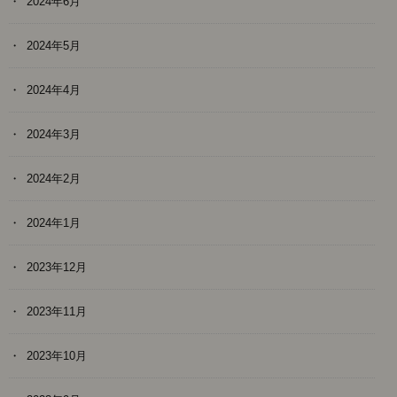
2024年6月
2024年5月
2024年4月
2024年3月
2024年2月
2024年1月
2023年12月
2023年11月
2023年10月