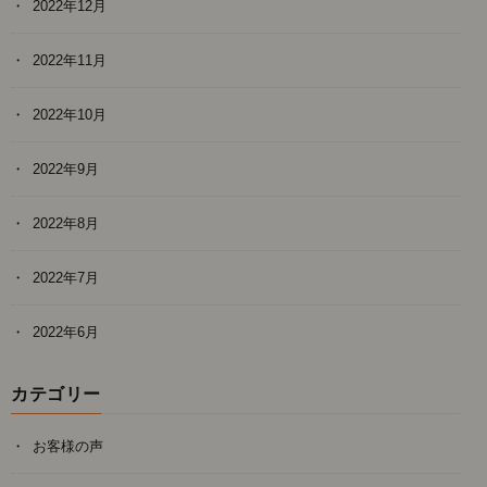
2022年12月
2022年11月
2022年10月
2022年9月
2022年8月
2022年7月
2022年6月
カテゴリー
お客様の声