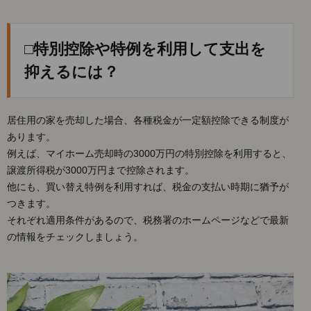
□特別控除や特例を利用して支出を
抑えるには？
居住用の家を売却した場合、各種税金が一定額控除できる制度が
あります。
例えば、マイホーム売却時の3000万円の特別控除を利用すると、
譲渡所得税が3000万円まで控除されます。
他にも、買い替え特例を利用すれば、税金の支払い時期に猶予が
つきます。
それぞれ適用条件があるので、税務署のホームページなどで最新
の情報をチェックしましょう。