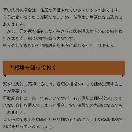
買い先行の場合は、住居が保証されているメリットがあります。
自分の家がなくなる期間がないため、仮住まい生活になる恐れは
ありません。
しかし、元の家を保有しながらさらに家を購入するのは金銭的負
担が大きく、税金や維持費も大変です。
中々売却できないと価格設定を不安に感じるかもしれません。
＊相場を知っておく
家を理想的に売却するには、適切な相場を知って価格設定するこ
とが重要です。
不動産会社に一任してもいいですが、もし適切に価格設定してく
れない会社を選んでしまった場合、安い値段での売却になるかも
しれません。
より信頼できる不動産会社を見極めるためにも、予め売却価格の
相場を知っておきましょう。