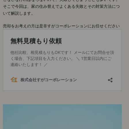
そこで今回は、家の住み替えでよくある失敗とその対策方法につ
いて解説します。
売却をお考えの方は是非すがコーポレーションにお任せください