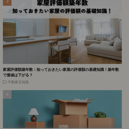
家屋評価額築年数：知っておきたい家屋の評価額の基礎知識！築年数
で価値は下がる？
不動産豆知識