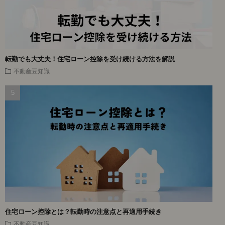
転勤でも大丈夫！住宅ローン控除を受け続ける方法を解説
不動産豆知識
住宅ローン控除とは？転勤時の注意点と再適用手続き
不動産豆知識