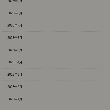
2023年9月
2023年8月
2023年7月
2023年6月
2023年5月
2023年4月
2023年3月
2023年2月
2023年1月