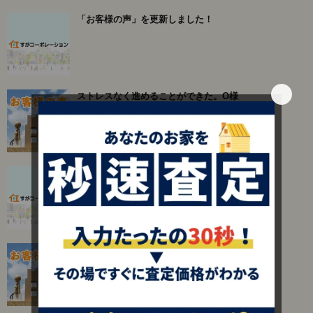
「お客様の声」を更新しました！
ストレスなく進めることができた。O様
「お客様の声」を更新しました！
とても信頼できる諸対応で満足した。T様