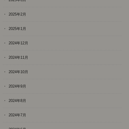
2025年2月
2025年1月
2024年12月
2024年11月
2024年10月
2024年9月
2024年8月
2024年7月