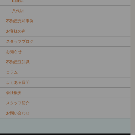
山鹿店
八代店
不動産売却事例
お客様の声
スタッフブログ
お知らせ
不動産豆知識
コラム
よくある質問
会社概要
スタッフ紹介
お問い合わせ