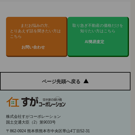
まだお悩みの方、
取り急ぎ不動産の価格だけを
とりあえず話を聞きたい方は
知りたい方はこちら
こちら
AI簡易査定
お問い合わせ
ページ先頭へ戻る
株式会社すがコーポレーション
国土交通大臣（2）第9033号
〒862-0924 熊本県熊本市中央区帯山4丁目52-31