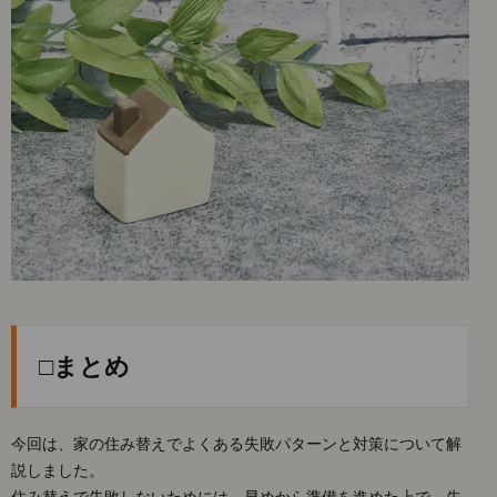
□まとめ
今回は、家の住み替えでよくある失敗パターンと対策について解
説しました。
住み替えで失敗しないためには、早めから準備を進めた上で、先