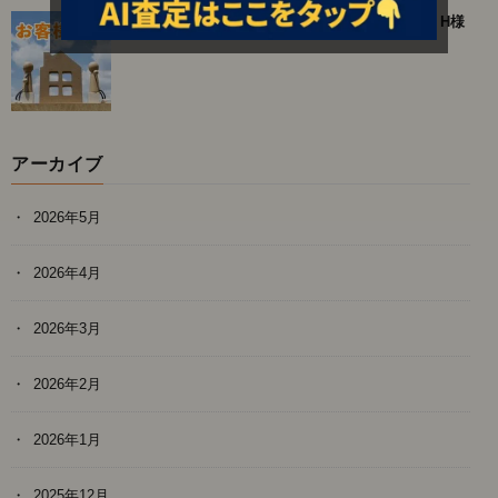
返信などの対応が早かったのがありがたかった。H様
アーカイブ
2026年5月
2026年4月
2026年3月
2026年2月
2026年1月
2025年12月