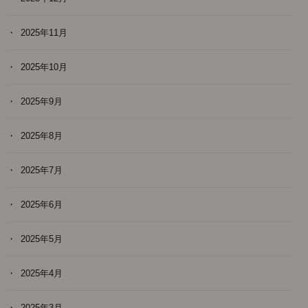
2025年11月
2025年10月
2025年9月
2025年8月
2025年7月
2025年6月
2025年5月
2025年4月
2025年3月