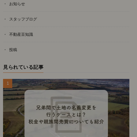
お知らせ
スタッフブログ
不動産豆知識
投稿
見られている記事