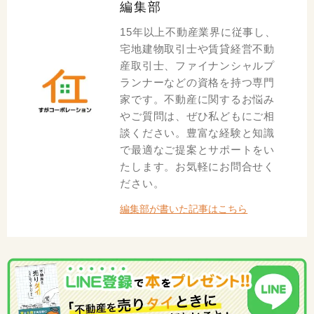
編集部
15年以上不動産業界に従事し、
宅地建物取引士や賃貸経営不動
産取引士、ファイナンシャルプ
ランナーなどの資格を持つ専門
家です。不動産に関するお悩み
やご質問は、ぜひ私どもにご相
談ください。豊富な経験と知識
で最適なご提案とサポートをい
たします。お気軽にお問合せく
ださい。
編集部が書いた記事はこちら