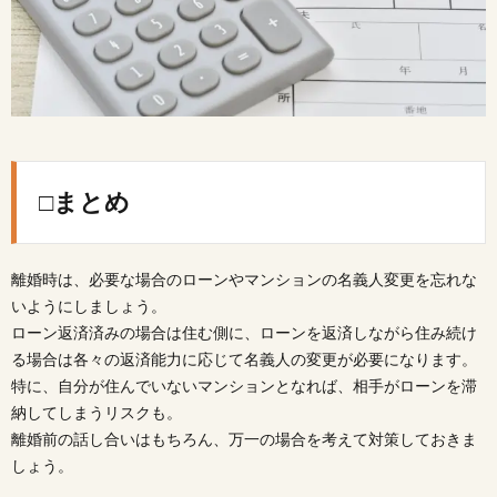
□まとめ
離婚時は、必要な場合のローンやマンションの名義人変更を忘れな
いようにしましょう。
ローン返済済みの場合は住む側に、ローンを返済しながら住み続け
る場合は各々の返済能力に応じて名義人の変更が必要になります。
特に、自分が住んでいないマンションとなれば、相手がローンを滞
納してしまうリスクも。
離婚前の話し合いはもちろん、万一の場合を考えて対策しておきま
しょう。