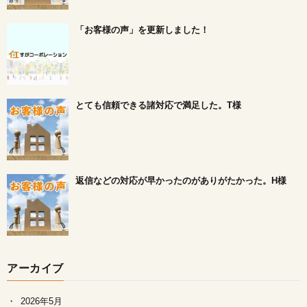
「お客様の声」を更新しました！
とても信頼できる諸対応で満足した。T様
返信などの対応が早かったのがありがたかった。H様
アーカイブ
2026年5月