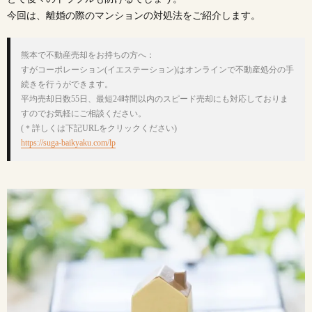
今回は、離婚の際のマンションの対処法をご紹介します。
熊本で不動産売却をお持ちの方へ：

すがコーポレーション(イエステーション)はオンラインで不動産処分の手
続きを行うができます。

平均売却日数55日、最短24時間以内のスピード売却にも対応しておりま
すのでお気軽にご相談ください。
