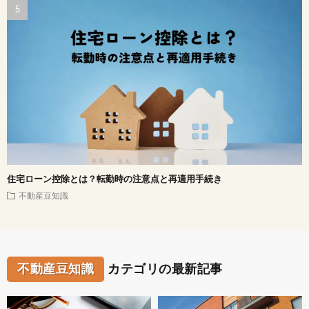
住宅ローン控除とは？転勤時の注意点と再適用手続き
不動産豆知識
不動産豆知識
カテゴリの最新記事