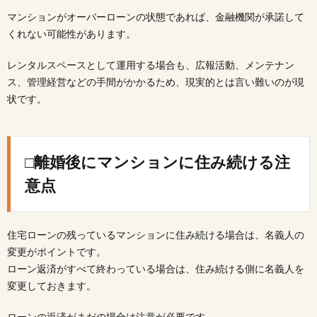
マンションがオーバーローンの状態であれば、金融機関が承諾して
くれない可能性があります。
レンタルスペースとして運用する場合も、広報活動、メンテナン
ス、管理経営などの手間がかかるため、現実的とは言い難いのが現
状です。
□離婚後にマンションに住み続ける注
意点
住宅ローンの残っているマンションに住み続ける場合は、名義人の
変更がポイントです。
ローン返済がすべて終わっている場合は、住み続ける側に名義人を
変更しておきます。
ローンの返済がまだの場合は注意が必要です。