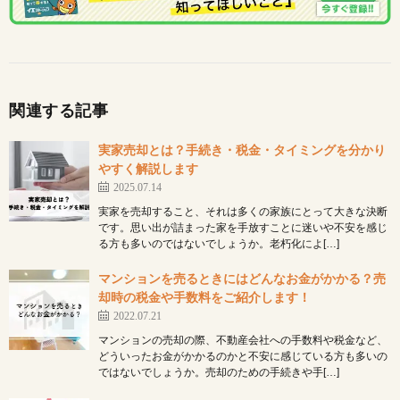
関連する記事
実家売却とは？手続き・税金・タイミングを分かり
やすく解説します
2025.07.14
実家を売却すること、それは多くの家族にとって大きな決断
です。思い出が詰まった家を手放すことに迷いや不安を感じ
る方も多いのではないでしょうか。老朽化によ[…]
マンションを売るときにはどんなお金がかかる？売
却時の税金や手数料をご紹介します！
2022.07.21
マンションの売却の際、不動産会社への手数料や税金など、
どういったお金がかかるのかと不安に感じている方も多いの
ではないでしょうか。売却のための手続きや手[…]