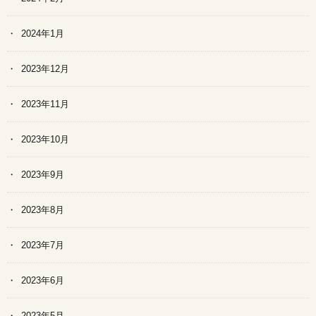
2024年1月
2023年12月
2023年11月
2023年10月
2023年9月
2023年8月
2023年7月
2023年6月
2023年5月