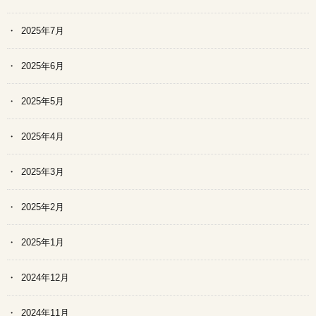
2025年7月
2025年6月
2025年5月
2025年4月
2025年3月
2025年2月
2025年1月
2024年12月
2024年11月