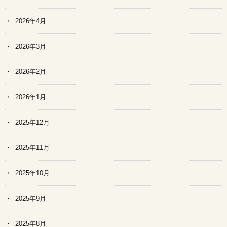
2026年4月
2026年3月
2026年2月
2026年1月
2025年12月
2025年11月
2025年10月
2025年9月
2025年8月