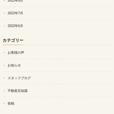
2022年8月
2022年7月
2022年6月
カテゴリー
お客様の声
お知らせ
スタッフブログ
不動産豆知識
投稿