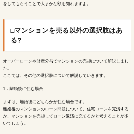
をしてもらうことで大まかな額を知れますよ。
□マンションを売る以外の選択肢はあ
る?
オーバーローンや財産分与でマンションの売却について解説しまし
た。
ここでは、その他の選択肢について解説していきます。
1．離婚後に住む場合
まずは、離婚後にどちらかが住む場合です。
離婚後のマンションのローン問題について、住宅ローンを完済する
か、マンションを売却してローン返済に充てるかと考えることが多
いでしょう。