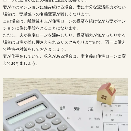
妻がそのマンションに住み続ける場合、妻に十分な返済能力がない
場合は、妻単独への名義変更が難しくなります。
この場合は、離婚後も夫が住宅ローンの返済を続けながら妻がマン
ションに住む手段をとることになります。
ただし、夫が住宅ローンを滞納したり、返済能力が無かったりする
場合は自宅が差し押さえられるリスクもありますので、万一に備え
て準備や対策をしておきましょう。
妻が仕事をしていて、収入がある場合は、妻名義の住宅ローンに変
えておきましょう。