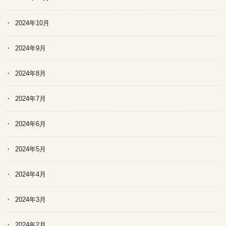
2024年10月
2024年9月
2024年8月
2024年7月
2024年6月
2024年5月
2024年4月
2024年3月
2024年2月