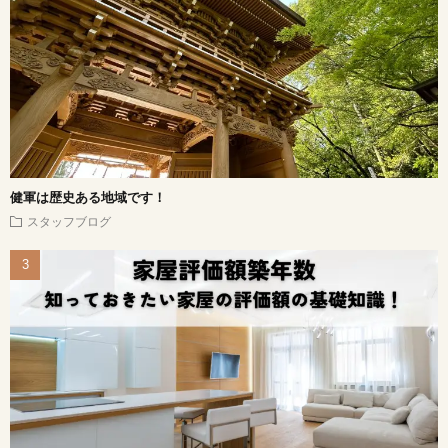
健軍は歴史ある地域です！
スタッフブログ