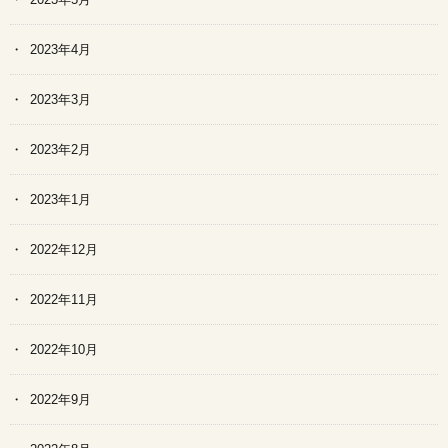
2023年4月
2023年3月
2023年2月
2023年1月
2022年12月
2022年11月
2022年10月
2022年9月