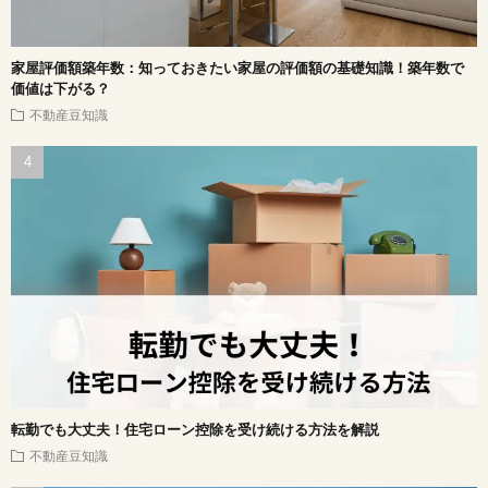
家屋評価額築年数：知っておきたい家屋の評価額の基礎知識！築年数で
価値は下がる？
不動産豆知識
転勤でも大丈夫！住宅ローン控除を受け続ける方法を解説
不動産豆知識