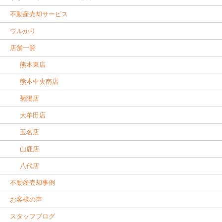
不動産売却サービス
ウルかり
店舗一覧
熊本東店
熊本中央南店
菊陽店
大牟田店
玉名店
山鹿店
八代店
不動産売却事例
お客様の声
スタッフブログ