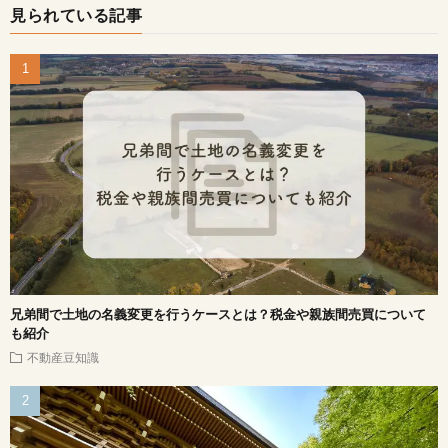
見られている記事
兄弟間で土地の名義変更を行うケースとは？税金や親族間売買について
も紹介
不動産豆知識