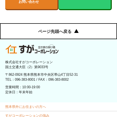
お問い合わせ
ページ先頭へ戻る
株式会社すがコーポレーション
国土交通大臣（2）第9033号
〒862-0924 熊本県熊本市中央区帯山4丁目52-31
TEL：096-383-8001 / FAX：096-383-8002
営業時間：10:00-19:00
定休日：年末年始
熊本県外にお住まいの方へ
すがコーポレーションの強み