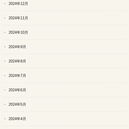
2024年12月
2024年11月
2024年10月
2024年9月
2024年8月
2024年7月
2024年6月
2024年5月
2024年4月