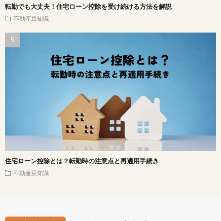
転勤でも大丈夫！住宅ローン控除を受け続ける方法を解説
不動産豆知識
住宅ローン控除とは？転勤時の注意点と再適用手続き
不動産豆知識