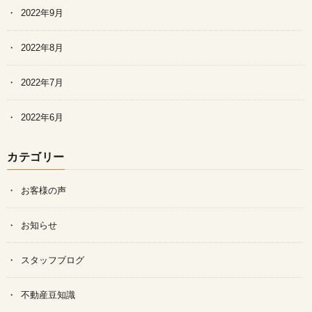
2022年9月
2022年8月
2022年7月
2022年6月
カテゴリー
お客様の声
お知らせ
スタッフブログ
不動産豆知識