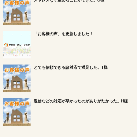
ストレスなく進めることができた。O様
「お客様の声」を更新しました！
とても信頼できる諸対応で満足した。T様
返信などの対応が早かったのがありがたかった。H様