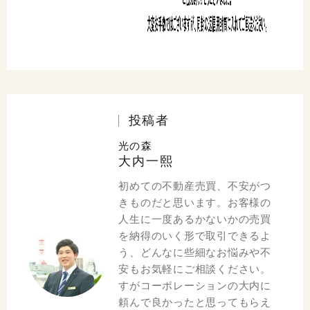
投稿者
光の森
大内一熙
初めての不動産売買、不安がつ
きものだと思います。お客様の
人生に一度あるかないかの売買
を納得のいく形で取引できるよ
う、どんなに些細なお悩みや不
安もお気軽にご相談ください。
すがコーポレーションの大内に
頼んで良かったと思ってもらえ