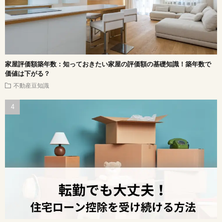
家屋評価額築年数：知っておきたい家屋の評価額の基礎知識！築年数で
価値は下がる？
不動産豆知識