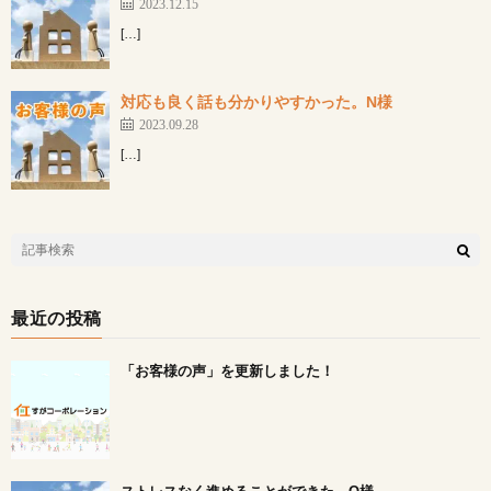
2023.12.15
[…]
対応も良く話も分かりやすかった。N様
2023.09.28
[…]
最近の投稿
「お客様の声」を更新しました！