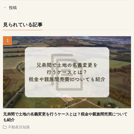
投稿
見られている記事
兄弟間で土地の名義変更を行うケースとは？税金や親族間売買について
も紹介
不動産豆知識