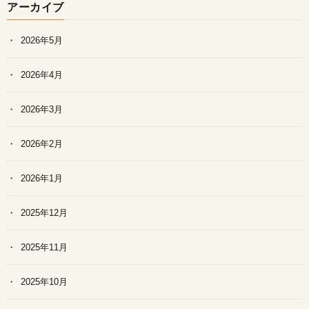
アーカイブ
2026年5月
2026年4月
2026年3月
2026年2月
2026年1月
2025年12月
2025年11月
2025年10月