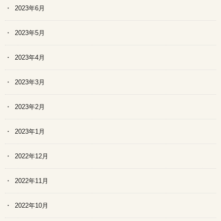
2023年6月
2023年5月
2023年4月
2023年3月
2023年2月
2023年1月
2022年12月
2022年11月
2022年10月