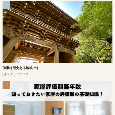
健軍は歴史ある地域です！
スタッフブログ