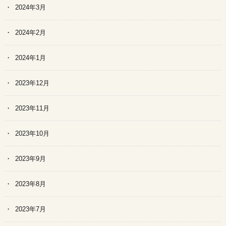
2024年3月
2024年2月
2024年1月
2023年12月
2023年11月
2023年10月
2023年9月
2023年8月
2023年7月