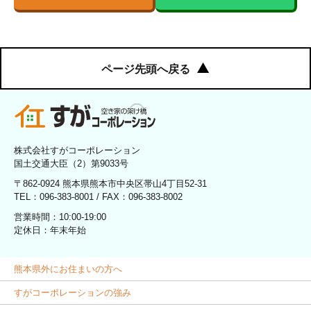
ページ先頭へ戻る
株式会社すがコーポレーション
国土交通大臣（2）第9033号
〒862-0924 熊本県熊本市中央区帯山4丁目52-31
TEL：096-383-8001 / FAX：096-383-8002
営業時間：10:00-19:00
定休日：年末年始
熊本県外にお住まいの方へ
すがコーポレーションの強み