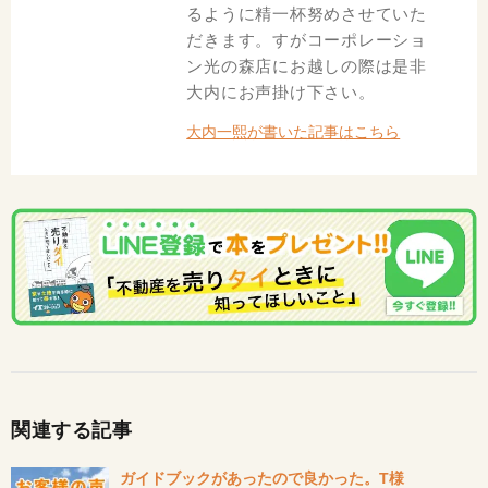
るように精一杯努めさせていた
だきます。すがコーポレーショ
ン光の森店にお越しの際は是非
大内にお声掛け下さい。
大内一熙が書いた記事はこちら
関連する記事
ガイドブックがあったので良かった。T様