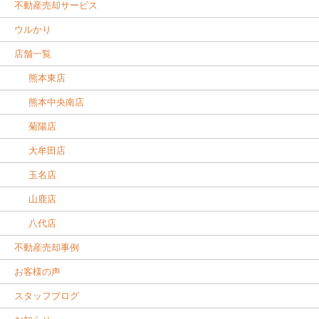
不動産売却サービス
ウルかり
店舗一覧
熊本東店
熊本中央南店
菊陽店
大牟田店
玉名店
山鹿店
八代店
不動産売却事例
お客様の声
スタッフブログ