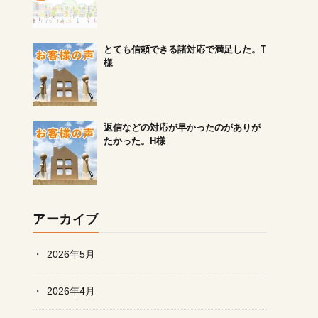
とても信頼できる諸対応で満足した。T
様
返信などの対応が早かったのがありが
たかった。H様
アーカイブ
2026年5月
2026年4月