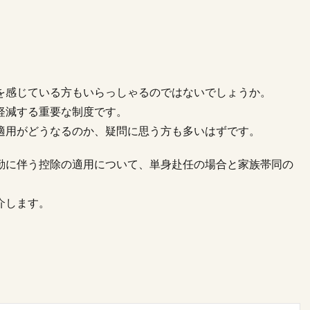
を感じている方もいらっしゃるのではないでしょうか。
軽減する重要な制度です。
適用がどうなるのか、疑問に思う方も多いはずです。
勤に伴う控除の適用について、単身赴任の場合と家族帯同の
介します。