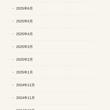
2025年6月
2025年5月
2025年4月
2025年3月
2025年2月
2025年1月
2024年12月
2024年11月