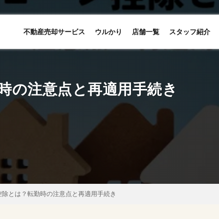
不動産売却サービス
ウルかり
店舗一覧
スタッフ紹介
時の注意点と再適用手続き
控除とは？転勤時の注意点と再適用手続き