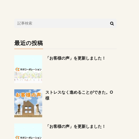
最近の投稿
「お客様の声」を更新しました！
ストレスなく進めることができた。O
様
「お客様の声」を更新しました！