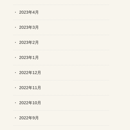
2023年4月
2023年3月
2023年2月
2023年1月
2022年12月
2022年11月
2022年10月
2022年9月