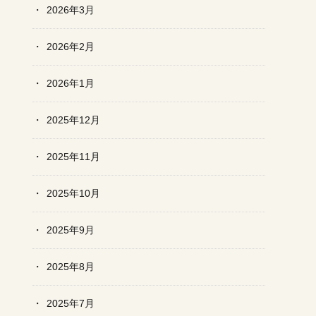
2026年3月
2026年2月
2026年1月
2025年12月
2025年11月
2025年10月
2025年9月
2025年8月
2025年7月