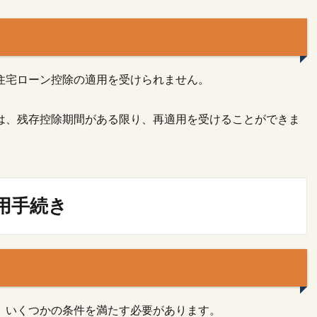
住宅ローン控除の適用を受けられません。
は、残存控除期間がある限り、再適用を受けることができま
用手続き
、いくつかの条件を満たす必要があります。