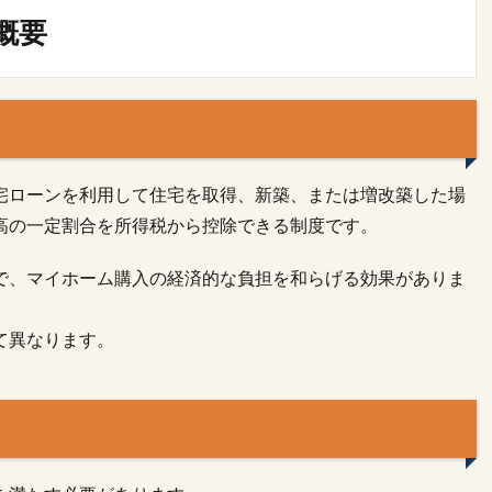
概要
宅ローンを利用して住宅を取得、新築、または増改築した場
高の一定割合を所得税から控除できる制度です。
で、マイホーム購入の経済的な負担を和らげる効果がありま
て異なります。