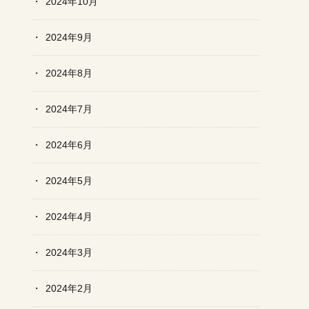
2024年10月
2024年9月
2024年8月
2024年7月
2024年6月
2024年5月
2024年4月
2024年3月
2024年2月