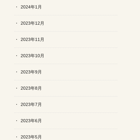
2024年1月
2023年12月
2023年11月
2023年10月
2023年9月
2023年8月
2023年7月
2023年6月
2023年5月