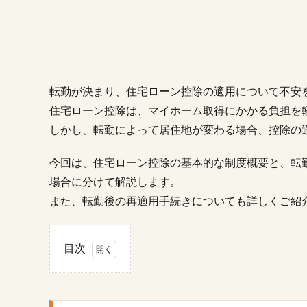
転勤が決まり、住宅ローン控除の適用について不安
住宅ローン控除は、マイホーム取得にかかる負担を
しかし、転勤によって居住地が変わる場合、控除の
今回は、住宅ローン控除の基本的な制度概要と、転
場合に分けて解説します。
また、転勤後の再適用手続きについても詳しくご紹
目次
1.
住
宅