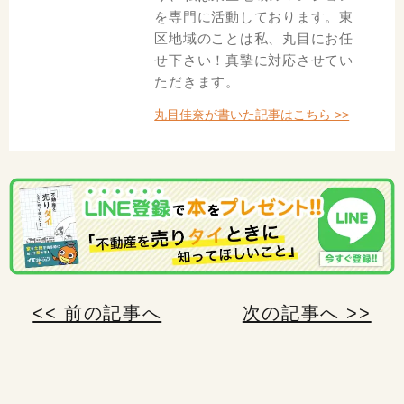
を専門に活動しております。東
区地域のことは私、丸目にお任
せ下さい！真摯に対応させてい
ただきます。
丸目佳奈が書いた記事はこちら >>
<< 前の記事へ
次の記事へ >>