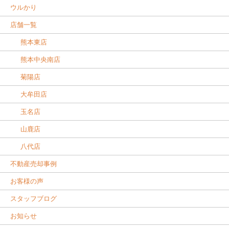
ウルかり
店舗一覧
熊本東店
熊本中央南店
菊陽店
大牟田店
玉名店
山鹿店
八代店
不動産売却事例
お客様の声
スタッフブログ
お知らせ