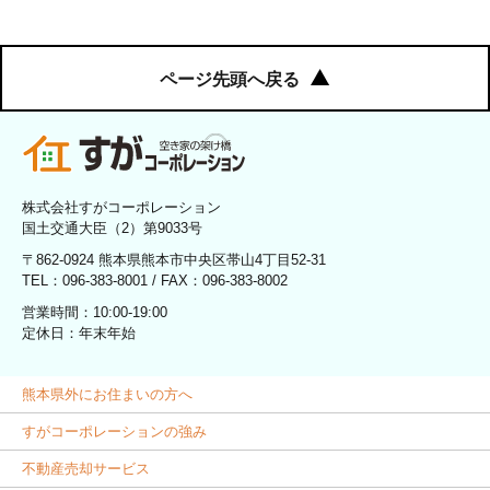
ページ先頭へ戻る
株式会社すがコーポレーション
国土交通大臣（2）第9033号
〒862-0924 熊本県熊本市中央区帯山4丁目52-31
TEL：096-383-8001 / FAX：096-383-8002
営業時間：10:00-19:00
定休日：年末年始
熊本県外にお住まいの方へ
すがコーポレーションの強み
不動産売却サービス