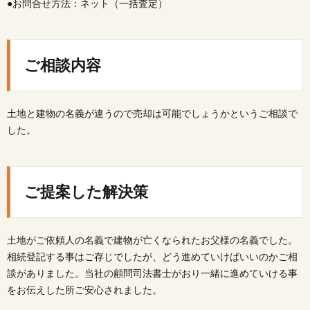
●お問合せ方法：ネット（一括査定）
ご相談内容
土地と建物の名義が違うので売却は可能でしょうかというご相談で
した。
ご提案した解決策
土地がご依頼人の名義で建物が亡くなられたお父様の名義でした。
相続登記する事はご存じでしたが、どう進めていけばいいのかご相
談がありました。当社の顧問司法書士がおり一緒に進めていける事
をお伝えした所ご安心されました。