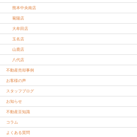
熊本中央南店
菊陽店
大牟田店
玉名店
山鹿店
八代店
不動産売却事例
お客様の声
スタッフブログ
お知らせ
不動産豆知識
コラム
よくある質問