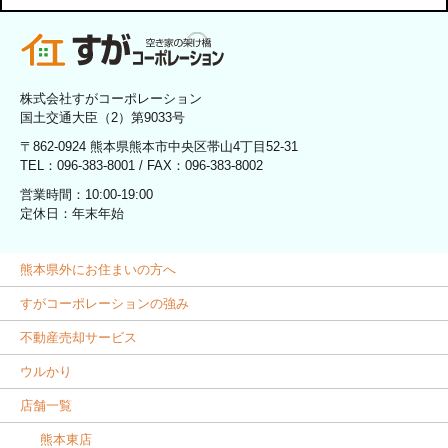
株式会社すがコーポレーション
国土交通大臣（2）第9033号
〒862-0924 熊本県熊本市中央区帯山4丁目52-31
TEL：096-383-8001 / FAX：096-383-8002
営業時間：10:00-19:00
定休日：年末年始
熊本県外にお住まいの方へ
すがコーポレーションの強み
不動産売却サービス
ウルかり
店舗一覧
熊本東店