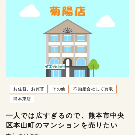
お住替、お買替
その他
不動産会社にて買取
熊本東店
一人では広すぎるので、熊本市中央
区本山町のマンションを売りたい