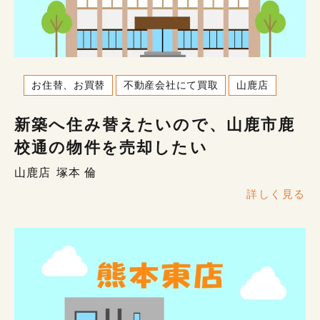
お住替、お買替
不動産会社にて買取
山鹿店
新築へ住み替えたいので、山鹿市鹿
校通の物件を売却したい
山鹿店
塚本 倫
詳しく見る