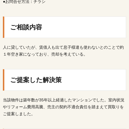
●お問合せ方法：チラシ
ご相談内容
人に貸していたが、賃借人も出て息子様達も使わないとのことで約
１年空き家になっており、売却を考えている。
ご提案した解決策
当該物件は築年数が35年以上経過したマンションでした。室内状況
やリフォーム費用高騰、売主の契約不適合責任を踏まえて買取りを
ご提案しました。