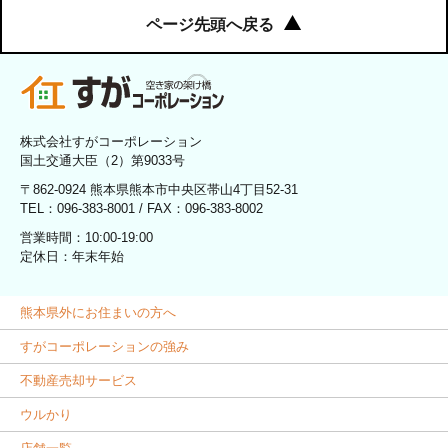
ページ先頭へ戻る
株式会社すがコーポレーション
国土交通大臣（2）第9033号
〒862-0924 熊本県熊本市中央区帯山4丁目52-31
TEL：096-383-8001 / FAX：096-383-8002
営業時間：10:00-19:00
定休日：年末年始
熊本県外にお住まいの方へ
すがコーポレーションの強み
不動産売却サービス
ウルかり