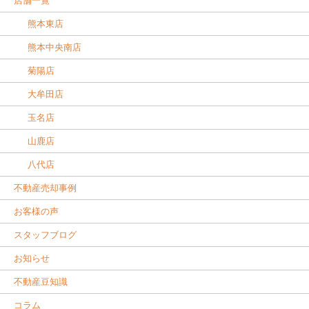
店舗一覧
熊本東店
熊本中央南店
菊陽店
大牟田店
玉名店
山鹿店
八代店
不動産売却事例
お客様の声
スタッフブログ
お知らせ
不動産豆知識
コラム