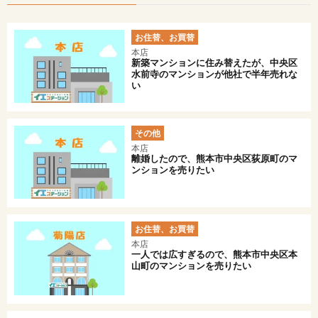
お住替、お買替
本店
新築マンションに住み替えたが、中央区
水前寺のマンションが他社で半年売れな
い
その他
本店
離婚したので、熊本市中央区荻原町のマ
ンションを売りたい
お住替、お買替
本店
一人では広すぎるので、熊本市中央区本
山町のマンションを売りたい