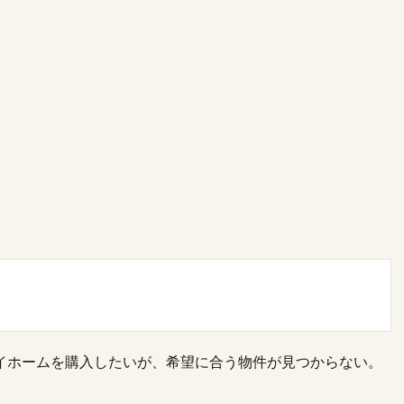
イホームを購入したいが、希望に合う物件が見つからない。