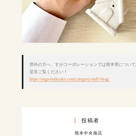
県外の方へ、すがコーポレーションでは熊本県について
https://suga-baikyaku.com/category/staff-blog/
投稿者
熊本中央南店