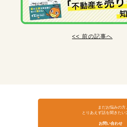
<< 前の記事へ
まだお悩みの方
とりあえず話を聞きたい
お問い合わせ