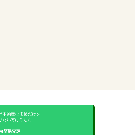
ぎ不動産の価格だけを
りたい方はこちら
AI簡易査定