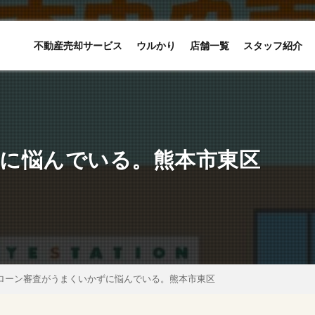
不動産売却サービス
ウルかり
店舗一覧
スタッフ紹介
に悩んでいる。熊本市東区
ローン審査がうまくいかずに悩んでいる。熊本市東区