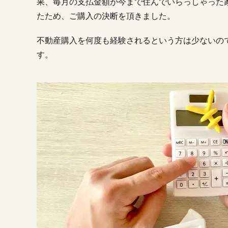
果、毎月の支払金額が今まで住んでいらっしゃった
たため、ご購入の決断を頂きました。
不動産購入を何度も経験されるという方は少ないの
す。