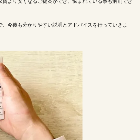
家賃より安くなるご提案ができ、悩まれている事も解消でき
で、今後も分かりやすい説明とアドバイスを行っていきま