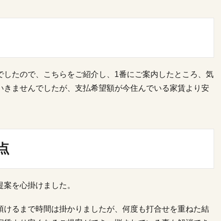
でしたので、こちらをご紹介し、1番にご案内したところ、気
いきませんでしたが、支払希望額が今住んでいる家賃より安
点
提案を心掛けました。
頂けるまで時間は掛かりましたが、何度も打合せを重ねた結