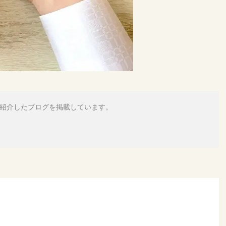
紹介したブログを掲載しています。
