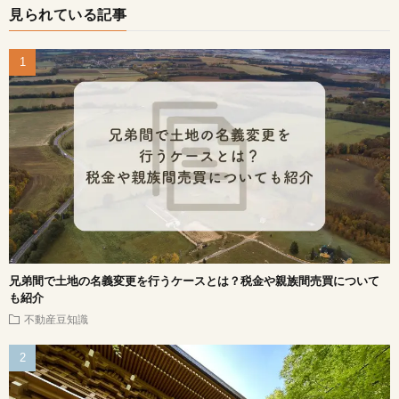
見られている記事
兄弟間で土地の名義変更を行うケースとは？税金や親族間売買について
も紹介
不動産豆知識