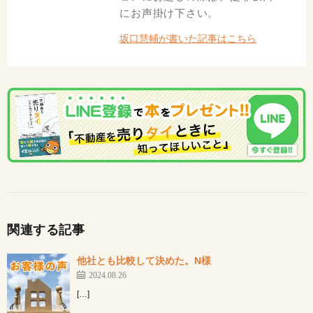
にお声掛け下さい。
坂口慧輔が書いた記事はこちら
関連する記事
他社とも比較して決めた。N様
2024.08.26
[…]