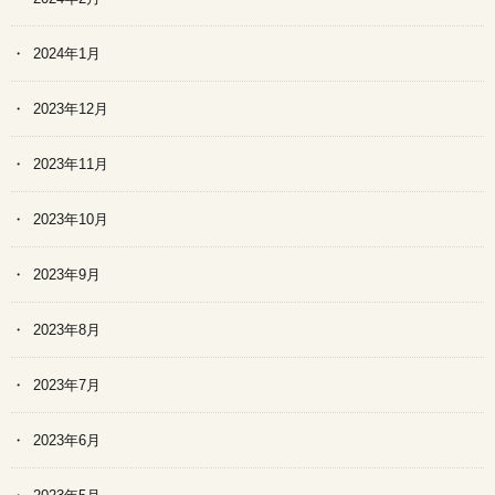
2024年1月
2023年12月
2023年11月
2023年10月
2023年9月
2023年8月
2023年7月
2023年6月