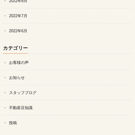
2022年8月
2022年7月
2022年6月
カテゴリー
お客様の声
お知らせ
スタッフブログ
不動産豆知識
投稿