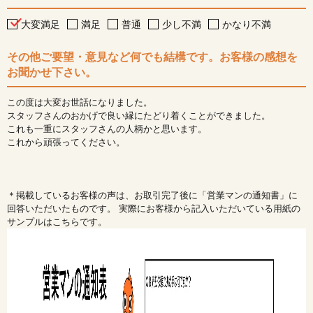
大変満足
満足
普通
少し不満
かなり不満
その他ご要望・意見など何でも結構です。お客様の感想を
お聞かせ下さい。
この度は大変お世話になりました。
スタッフさんのおかげで良い縁にたどり着くことができました。
これも一重にスタッフさんの人柄かと思います。
これから頑張ってください。
＊掲載しているお客様の声は、お取引完了後に「営業マンの通知書」に
回答いただいたものです。 実際にお客様から記入いただいている用紙の
サンプルはこちらです。