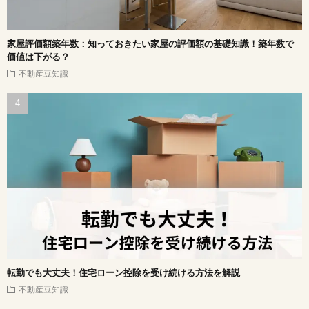
家屋評価額築年数：知っておきたい家屋の評価額の基礎知識！築年数で
価値は下がる？
不動産豆知識
転勤でも大丈夫！住宅ローン控除を受け続ける方法を解説
不動産豆知識