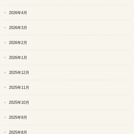
2026年4月
2026年3月
2026年2月
2026年1月
2025年12月
2025年11月
2025年10月
2025年9月
2025年8月