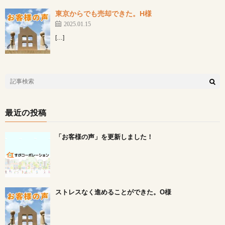
東京からでも売却できた。H様
2025.01.15
[…]
最近の投稿
「お客様の声」を更新しました！
ストレスなく進めることができた。O様