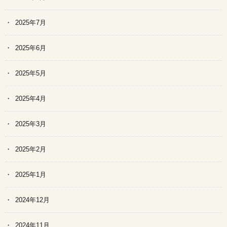
2025年7月
2025年6月
2025年5月
2025年4月
2025年3月
2025年2月
2025年1月
2024年12月
2024年11月