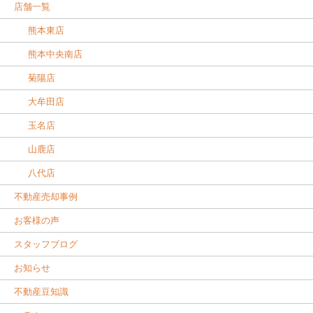
店舗一覧
熊本東店
熊本中央南店
菊陽店
大牟田店
玉名店
山鹿店
八代店
不動産売却事例
お客様の声
スタッフブログ
お知らせ
不動産豆知識