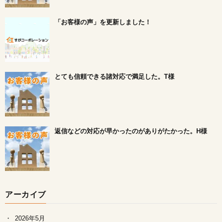
「お客様の声」を更新しました！
とても信頼できる諸対応で満足した。T様
返信などの対応が早かったのがありがたかった。H様
アーカイブ
2026年5月