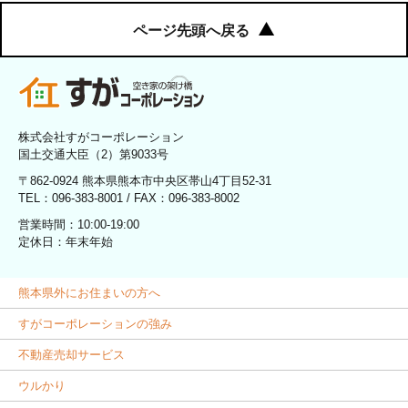
ページ先頭へ戻る
株式会社すがコーポレーション
国土交通大臣（2）第9033号
〒862-0924 熊本県熊本市中央区帯山4丁目52-31
TEL：096-383-8001 / FAX：096-383-8002
営業時間：10:00-19:00
定休日：年末年始
熊本県外にお住まいの方へ
すがコーポレーションの強み
不動産売却サービス
ウルかり