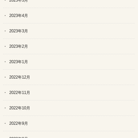
2023年5月
2023年4月
2023年3月
2023年2月
2023年1月
2022年12月
2022年11月
2022年10月
2022年9月