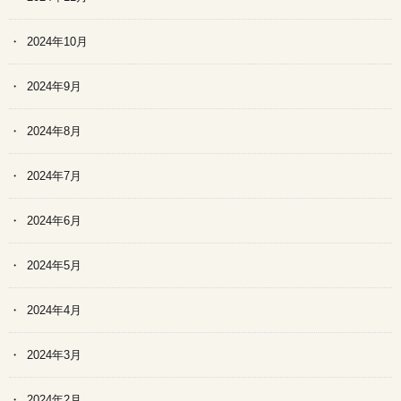
2024年10月
2024年9月
2024年8月
2024年7月
2024年6月
2024年5月
2024年4月
2024年3月
2024年2月