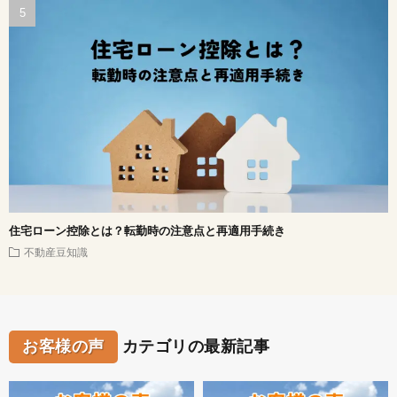
住宅ローン控除とは？転勤時の注意点と再適用手続き
不動産豆知識
お客様の声
カテゴリの最新記事