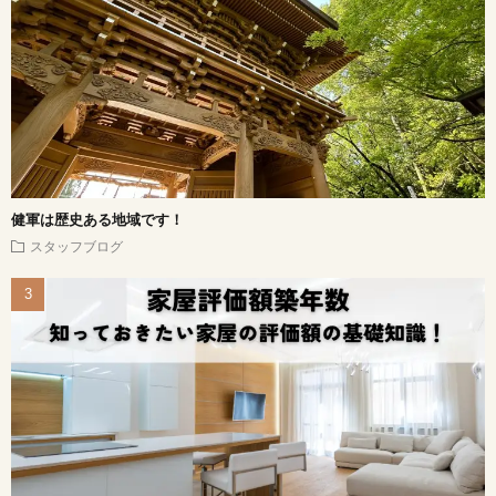
健軍は歴史ある地域です！
スタッフブログ