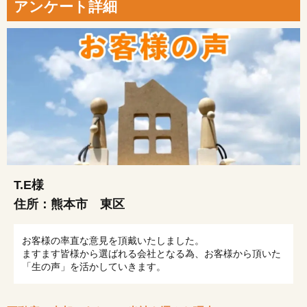
アンケート詳細
T.E様
住所：
熊本市 東区
お客様の率直な意見を頂戴いたしました。
ますます皆様から選ばれる会社となる為、お客様から頂いた
「生の声」を活かしていきます。