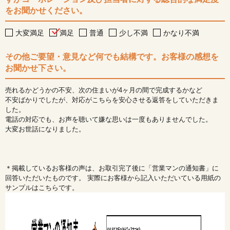
をお聞かせください。
大変満足
満足
普通
少し不満
かなり不満
その他ご要望・意見など何でも結構です。お客様の感想を
お聞かせ下さい。
売れるかどうかの不安、次の住まいが4ヶ月の間で完成するかなど
不安ばかりでしたが、対応がこちらを安心させる返答をしていただきま
した。
電話の対応でも、お声を聴いて嫌な思いは一度もありませんでした。
大変お世話になりました。
＊掲載しているお客様の声は、お取引完了後に「営業マンの通知書」に
回答いただいたものです。 実際にお客様から記入いただいている用紙の
サンプルはこちらです。