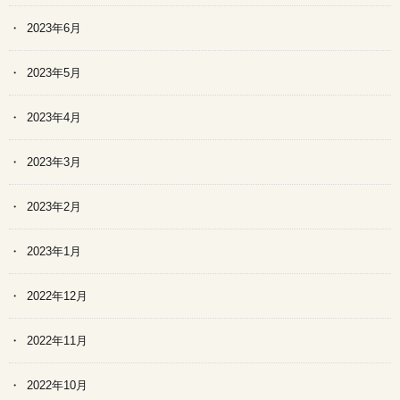
2023年6月
2023年5月
2023年4月
2023年3月
2023年2月
2023年1月
2022年12月
2022年11月
2022年10月