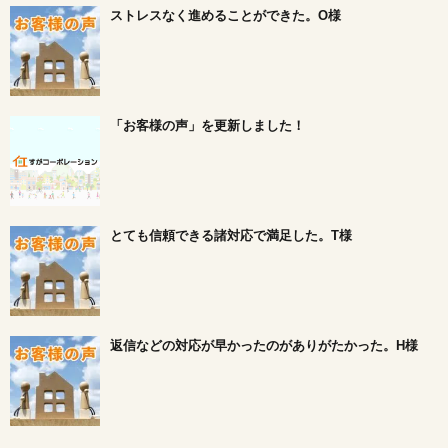
ストレスなく進めることができた。O様
「お客様の声」を更新しました！
とても信頼できる諸対応で満足した。T様
返信などの対応が早かったのがありがたかった。H様