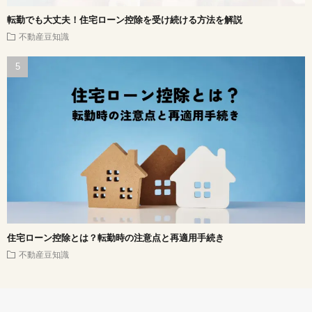
転勤でも大丈夫！住宅ローン控除を受け続ける方法を解説
不動産豆知識
住宅ローン控除とは？転勤時の注意点と再適用手続き
不動産豆知識