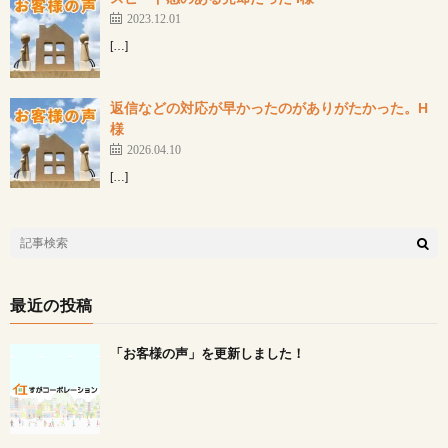
2023.12.01
[…]
返信などの対応が早かったのがありがたかった。H
様
2026.04.10
[…]
最近の投稿
「お客様の声」を更新しました！