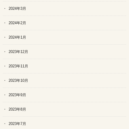
2024年3月
2024年2月
2024年1月
2023年12月
2023年11月
2023年10月
2023年9月
2023年8月
2023年7月