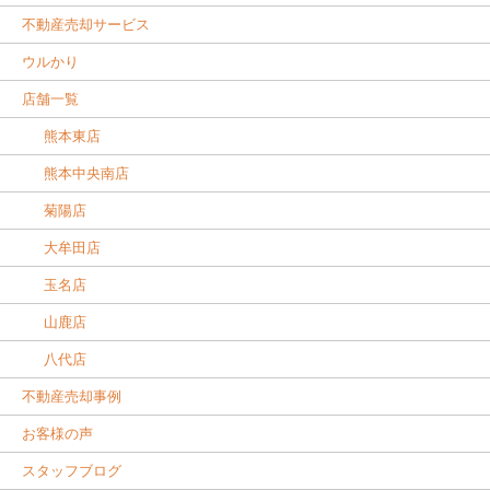
不動産売却サービス
ウルかり
店舗一覧
熊本東店
熊本中央南店
菊陽店
大牟田店
玉名店
山鹿店
八代店
不動産売却事例
お客様の声
スタッフブログ