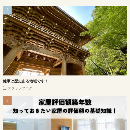
健軍は歴史ある地域です！
スタッフブログ