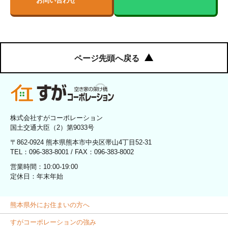
お問い合わせ
ページ先頭へ戻る
株式会社すがコーポレーション
国土交通大臣（2）第9033号
〒862-0924 熊本県熊本市中央区帯山4丁目52-31
TEL：096-383-8001 / FAX：096-383-8002
営業時間：10:00-19:00
定休日：年末年始
熊本県外にお住まいの方へ
すがコーポレーションの強み