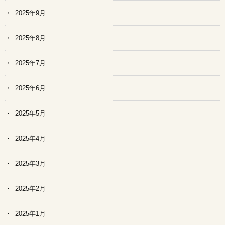
2025年9月
2025年8月
2025年7月
2025年6月
2025年5月
2025年4月
2025年3月
2025年2月
2025年1月