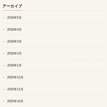
アーカイブ
2026年5月
2026年4月
2026年3月
2026年2月
2026年1月
2025年12月
2025年11月
2025年10月