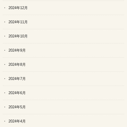
2024年12月
2024年11月
2024年10月
2024年9月
2024年8月
2024年7月
2024年6月
2024年5月
2024年4月