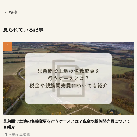
投稿
見られている記事
兄弟間で土地の名義変更を行うケースとは？税金や親族間売買について
も紹介
不動産豆知識