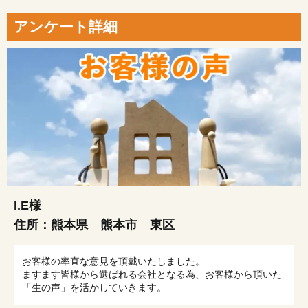
アンケート詳細
I.E様
住所：
熊本県 熊本市 東区
お客様の率直な意見を頂戴いたしました。
ますます皆様から選ばれる会社となる為、お客様から頂いた
「生の声」を活かしていきます。