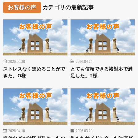
お客様の声
カテゴリの最新記事
2026.05.20
2026.04.24
ストレスなく進めることがで
とても信頼できる諸対応で満
きた。O様
足した。T様
2026.04.10
2026.03.20