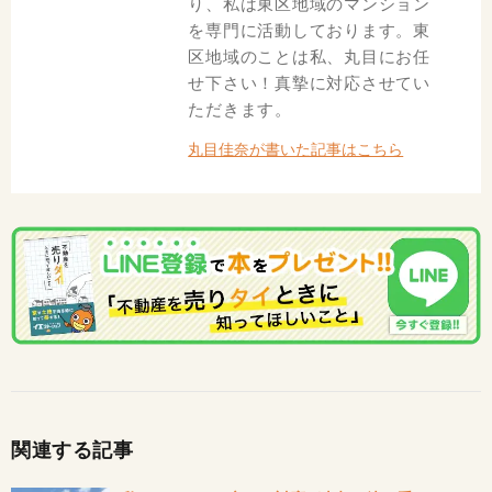
り、私は東区地域のマンション
を専門に活動しております。東
区地域のことは私、丸目にお任
せ下さい！真摯に対応させてい
ただきます。
丸目佳奈が書いた記事はこちら
関連する記事