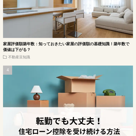
家屋評価額築年数：知っておきたい家屋の評価額の基礎知識！築年数で
価値は下がる？
不動産豆知識