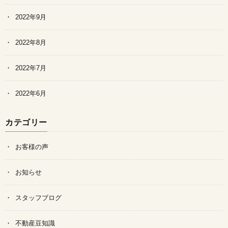
2022年9月
2022年8月
2022年7月
2022年6月
カテゴリー
お客様の声
お知らせ
スタッフブログ
不動産豆知識