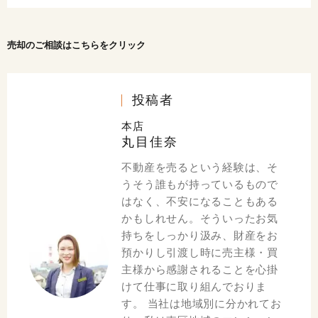
売却のご相談はこちらをクリック
投稿者
本店
丸目佳奈
不動産を売るという経験は、そ
うそう誰もが持っているもので
はなく、不安になることもある
かもしれせん。そういったお気
持ちをしっかり汲み、財産をお
預かりし引渡し時に売主様・買
主様から感謝されることを心掛
けて仕事に取り組んでおりま
す。 当社は地域別に分かれてお