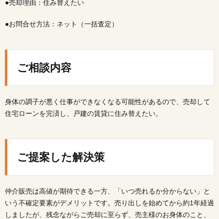
●売却理由：住み替えたい
●お問合せ方法：ネット（一括査定）
ご相談内容
身体の調子が悪く仕事ができなくなる可能性があるので、売却して
住宅ローンを完済し、戸建の賃貸に住み替えたい。
ご提案した解決策
仲介販売は高値が期待できる一方、「いつ売れるか分からない」と
いう不確定要素がデメリットです。売り出しを始めてから約1年経過
しましたが、残念ながらご売却に至らず、売主様のお身体のこと、