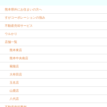
熊本県外にお住まいの方へ
すがコーポレーションの強み
不動産売却サービス
ウルかり
店舗一覧
熊本東店
熊本中央南店
菊陽店
大牟田店
玉名店
山鹿店
八代店
不動産売却事例