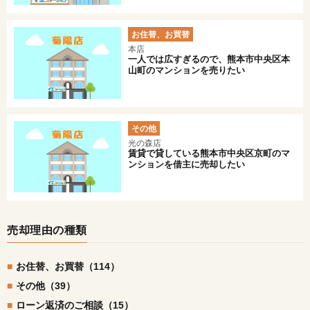
お住替、お買替
本店
一人では広すぎるので、熊本市中央区本
山町のマンションを売りたい
その他
光の森店
賃貸で貸している熊本市中央区京町のマ
ンションを借主に売却したい
売却理由の種類
お住替、お買替（114）
その他（39）
ローン返済のご相談（15）