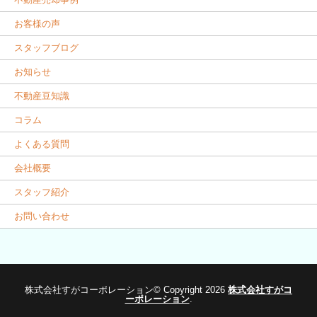
お客様の声
スタッフブログ
お知らせ
不動産豆知識
コラム
よくある質問
会社概要
スタッフ紹介
お問い合わせ
株式会社すがコーポレーション© Copyright 2026
株式会社すがコ
ーポレーション
.