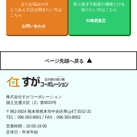
まだお悩みの方、
取り急ぎ不動産の価格だけを
とりあえず話を聞きたい方は
知りたい方はこちら
こちら
AI簡易査定
お問い合わせ
ページ先頭へ戻る
株式会社すがコーポレーション
国土交通大臣（2）第9033号
〒862-0924 熊本県熊本市中央区帯山4丁目52-31
TEL：096-383-8001 / FAX：096-383-8002
営業時間：10:00-19:00
定休日：年末年始