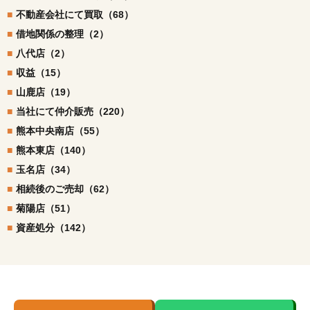
不動産会社にて買取（68）
借地関係の整理（2）
八代店（2）
収益（15）
山鹿店（19）
当社にて仲介販売（220）
熊本中央南店（55）
熊本東店（140）
玉名店（34）
相続後のご売却（62）
菊陽店（51）
資産処分（142）