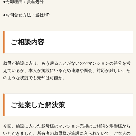
●売却理由：資産処分
●お問合せ方法：当社HP
ご相談内容
叔母が施設に入り、もう戻ることがないのでマンションの処分を考
えているが、本人が施設にいるため連絡や面会、対応が難しい。そ
のような状態でも売却は可能か。
ご提案した解決策
今回、施設に入った叔母様のマンション売却のご相談を甥御様から
いただきました。所有者の叔母様が施設に入られていて、ご本人の