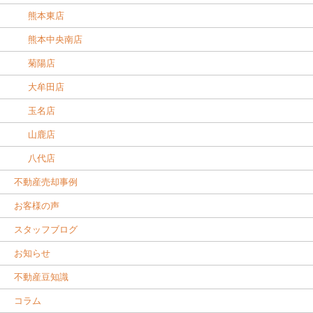
熊本東店
熊本中央南店
菊陽店
大牟田店
玉名店
山鹿店
八代店
不動産売却事例
お客様の声
スタッフブログ
お知らせ
不動産豆知識
コラム