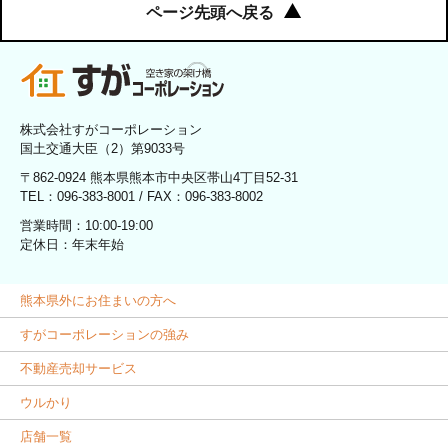
ページ先頭へ戻る
株式会社すがコーポレーション
国土交通大臣（2）第9033号
〒862-0924 熊本県熊本市中央区帯山4丁目52-31
TEL：096-383-8001 / FAX：096-383-8002
営業時間：10:00-19:00
定休日：年末年始
熊本県外にお住まいの方へ
すがコーポレーションの強み
不動産売却サービス
ウルかり
店舗一覧