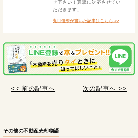
せ下さい！真摯に対応させてい
ただきます。
丸目佳奈が書いた記事はこちら >>
<< 前の記事へ
次の記事へ >>
その他の不動産売却物語