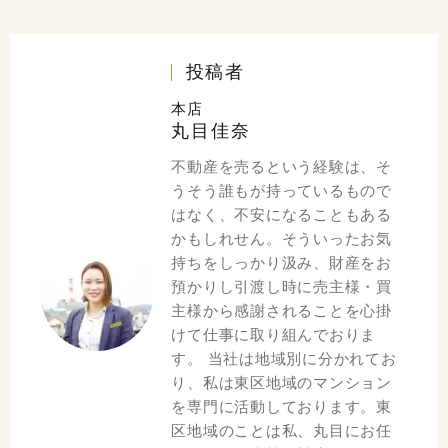
投稿者
本店
丸目佳奈
不動産を売るという経験は、そ
うそう誰もが持っているもので
はなく、不安になることもある
かもしれせん。そういったお気
持ちをしっかり汲み、財産をお
預かりし引渡し時に売主様・買
主様から感謝されることを心掛
けて仕事に取り組んでおりま
す。 当社は地域別に分かれてお
り、私は東区地域のマンション
を専門に活動しております。東
区地域のことは私、丸目にお任