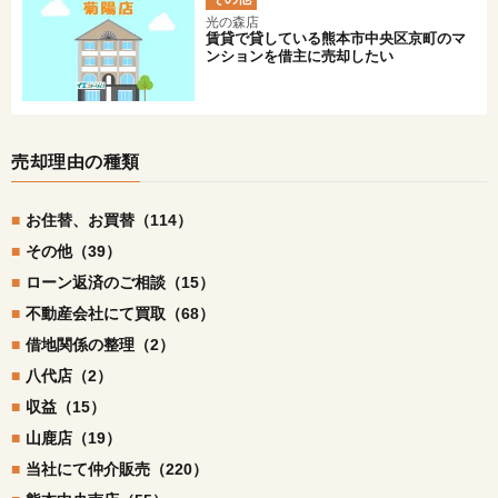
光の森店
賃貸で貸している熊本市中央区京町のマ
ンションを借主に売却したい
売却理由の種類
お住替、お買替（114）
その他（39）
ローン返済のご相談（15）
不動産会社にて買取（68）
借地関係の整理（2）
八代店（2）
収益（15）
山鹿店（19）
当社にて仲介販売（220）