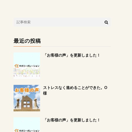
最近の投稿
「お客様の声」を更新しました！
ストレスなく進めることができた。O
様
「お客様の声」を更新しました！