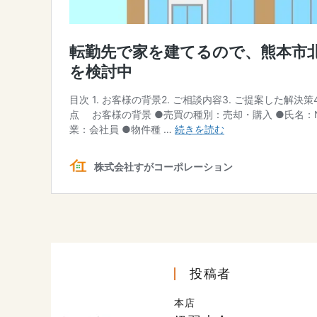
投稿者
本店