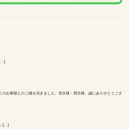
…]
多くのお客様とのご縁を頂きました。売主様・買主様、誠にありがとうござ
[…]