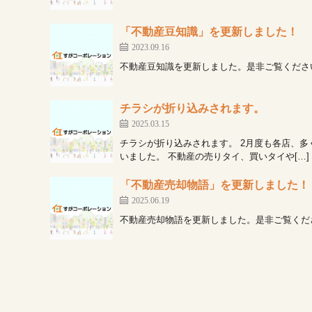
「不動産豆知識」を更新しました！
2023.09.16
不動産豆知識を更新しました。是非ご覧ください
チラシが折り込みされます。
2025.03.15
チラシが折り込みされます。 2月度も各店、
いました。 不動産の売りタイ、買いタイや[…]
「不動産売却物語」を更新しました！
2025.06.19
不動産売却物語を更新しました。是非ご覧くださ