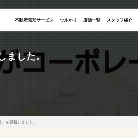
不動産売却サービス
ウルかり
店舗一覧
スタッフ紹介
しました。
語」を更新しました。