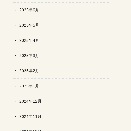
2025年6月
2025年5月
2025年4月
2025年3月
2025年2月
2025年1月
2024年12月
2024年11月