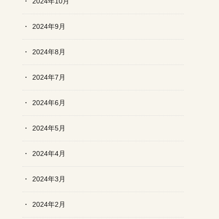
2024年10月
2024年9月
2024年8月
2024年7月
2024年6月
2024年5月
2024年4月
2024年3月
2024年2月