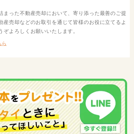
詰まった不動産売却において、寄り添った最善のご提
動産売却などのお取引を通じて皆様のお役に立てるよ
うぞよろしくお願いいたします。
ちら