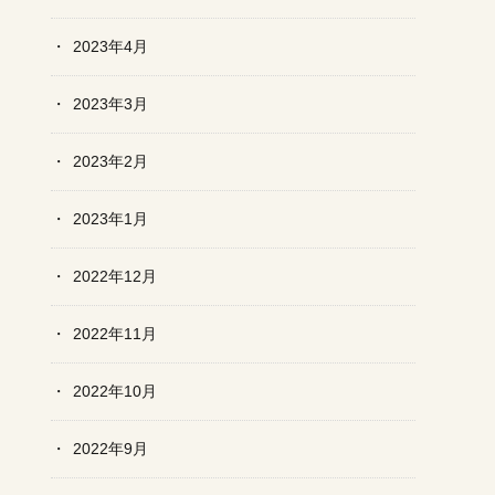
2023年4月
2023年3月
2023年2月
2023年1月
2022年12月
2022年11月
2022年10月
2022年9月