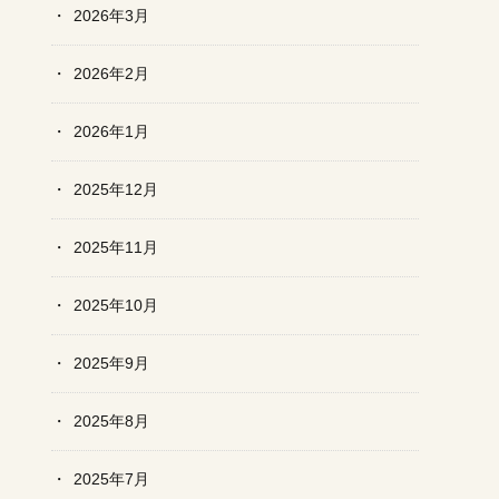
2026年3月
2026年2月
2026年1月
2025年12月
2025年11月
2025年10月
2025年9月
2025年8月
2025年7月