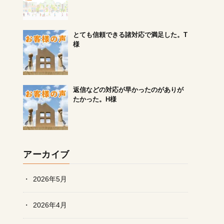
とても信頼できる諸対応で満足した。T
様
返信などの対応が早かったのがありが
たかった。H様
アーカイブ
2026年5月
2026年4月