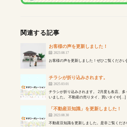
関連する記事
お客様の声を更新しました！
2023.08.17
お客様の声を更新しました！ぜひご覧ください[
チラシが折り込みされます。
2025.03.01
チラシが折り込みされます。 2月度も各店、
いました。 不動産の売りタイ、買いタイや[…]
「不動産豆知識」を更新しました！
2023.08.30
不動産豆知識を更新しました。是非ご覧ください