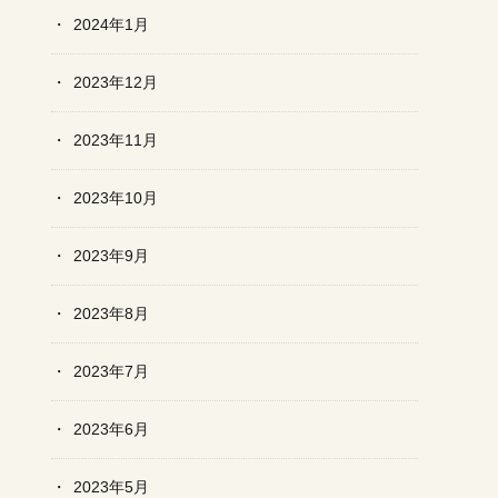
2024年1月
2023年12月
2023年11月
2023年10月
2023年9月
2023年8月
2023年7月
2023年6月
2023年5月