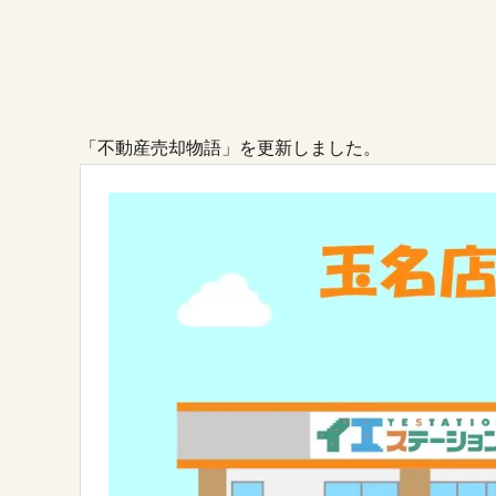
「不動産売却物語」を更新しました。