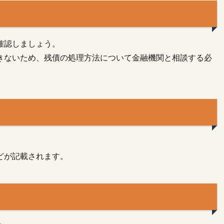
確認しましょう。
きないため、残債の処理方法について金融機関と相談する必
どが記載されます。