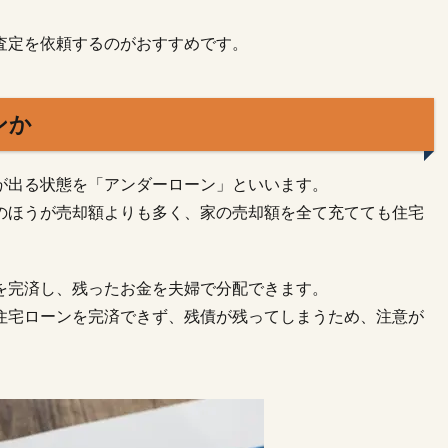
査定を依頼するのがおすすめです。
ンか
が出る状態を「アンダーローン」といいます。
のほうが売却額よりも多く、家の売却額を全て充てても住宅
を完済し、残ったお金を夫婦で分配できます。
住宅ローンを完済できず、残債が残ってしまうため、注意が