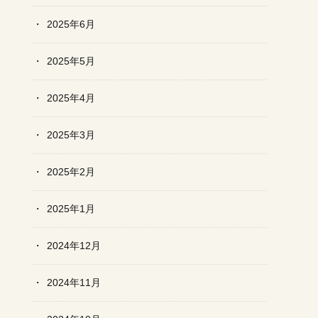
2025年6月
2025年5月
2025年4月
2025年3月
2025年2月
2025年1月
2024年12月
2024年11月