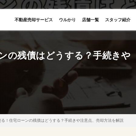
不動産売却サービス
ウルかり
店舗一覧
スタッフ紹介
ンの残債はどうする？手続きや
売る！住宅ローンの残債はどうする？手続きや注意点、売却方法を解説