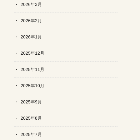
2026年3月
2026年2月
2026年1月
2025年12月
2025年11月
2025年10月
2025年9月
2025年8月
2025年7月