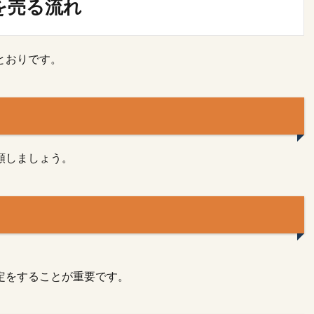
を売る流れ
とおりです。
頼しましょう。
定をすることが重要です。