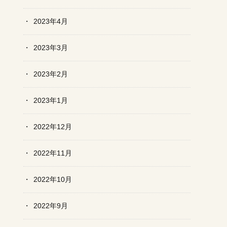
2023年4月
2023年3月
2023年2月
2023年1月
2022年12月
2022年11月
2022年10月
2022年9月