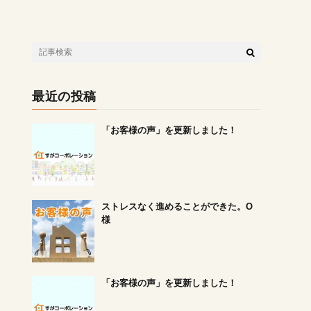
最近の投稿
「お客様の声」を更新しました！
ストレスなく進めることができた。O
様
「お客様の声」を更新しました！