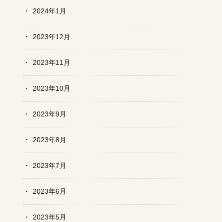
2024年1月
2023年12月
2023年11月
2023年10月
2023年9月
2023年8月
2023年7月
2023年6月
2023年5月