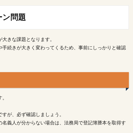
ーン問題
が大きな課題となります。
や手続きが大きく変わってくるため、事前にしっかりと確認
す。
ですが、必ず確認しましょう。
の名義人が分からない場合は、法務局で登記簿謄本を取得す