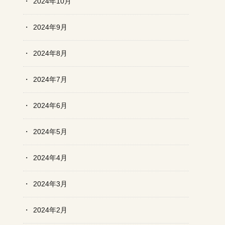
2024年10月
2024年9月
2024年8月
2024年7月
2024年6月
2024年5月
2024年4月
2024年3月
2024年2月