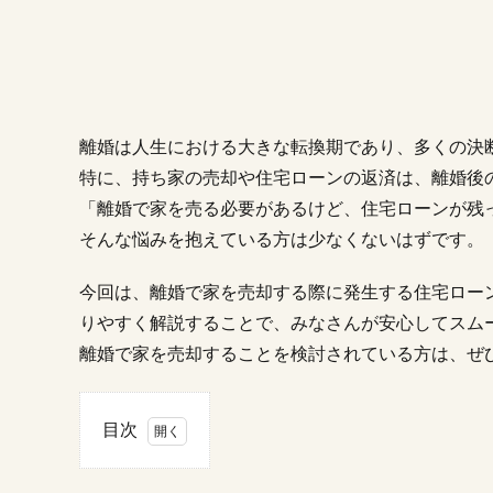
離婚は人生における大きな転換期であり、多くの決
特に、持ち家の売却や住宅ローンの返済は、離婚後
「離婚で家を売る必要があるけど、住宅ローンが残
そんな悩みを抱えている方は少なくないはずです。
今回は、離婚で家を売却する際に発生する住宅ロー
りやすく解説することで、みなさんが安心してスム
離婚で家を売却することを検討されている方は、ぜ
目次
1.