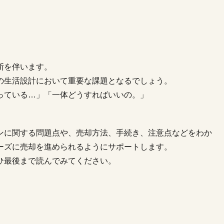
断を伴います。
の生活設計において重要な課題となるでしょう。
っている…」「一体どうすればいいの。」
ンに関する問題点や、売却方法、手続き、注意点などをわか
ーズに売却を進められるようにサポートします。
ひ最後まで読んでみてください。