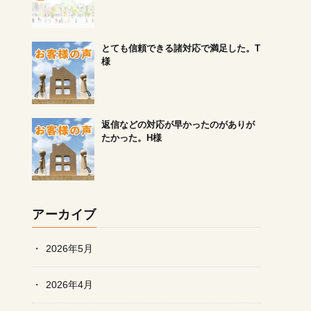
とても信頼できる諸対応で満足した。T
様
返信などの対応が早かったのがありが
たかった。H様
アーカイブ
2026年5月
2026年4月