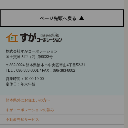
ページ先頭へ戻る
株式会社すがコーポレーション
国土交通大臣（2）第9033号
〒862-0924 熊本県熊本市中央区帯山4丁目52-31
TEL：096-383-8001 / FAX：096-383-8002
営業時間：10:00-19:00
定休日：年末年始
熊本県外にお住まいの方へ
すがコーポレーションの強み
不動産売却サービス