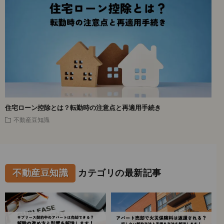
住宅ローン控除とは？転勤時の注意点と再適用手続き
不動産豆知識
不動産豆知識
カテゴリの最新記事