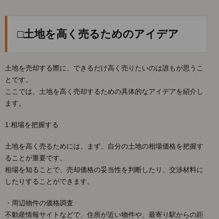
□土地を高く売るためのアイデア
土地を売却する際に、できるだけ高く売りたいのは誰もが思うこ
とです。
ここでは、土地を高く売却するための具体的なアイデアを紹介し
ます。
1:相場を把握する
土地を高く売るためには、まず、自分の土地の相場価格を把握す
ることが重要です。
相場を知ることで、売却価格の妥当性を判断したり、交渉材料に
したりすることができます。
・周辺物件の価格調査
不動産情報サイトなどで、住所が近い物件や、最寄り駅からの距