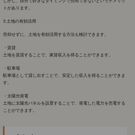
しかし、自分で好きなタイミングで売却できないというデメリッ
トがあります。
3:土地の有効活用
売却せずに、土地を有効活用する方法も検討できます。
・賃貸
土地を賃貸することで、家賃収入を得ることができます。
・駐車場
駐車場として貸し出すことで、安定した収入を得ることができま
す。
・太陽光発電
土地に太陽光パネルを設置することで、発電した電力を売電する
ことができます。