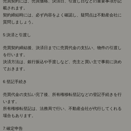
売買契約には、売買価格、決済日、引渡し日などの重要事項が記
載されます。
契約締結時には、必ず内容をよく確認し、疑問点は不動産会社に
質問しましょう。
5:決済と引渡し
売買契約締結後、決済日までに売買代金の支払い、物件の引渡し
を行います。
決済方法は、銀行振込や手渡しなど、売主と買い主で事前に決め
ておきます。
6:登記手続き
売買代金の支払い完了後、所有権移転登記などの登記手続きを行
います。
所有権移転登記は、法務局で行い、不動産会社が代行してくれる
場合もあります。
7:確定申告