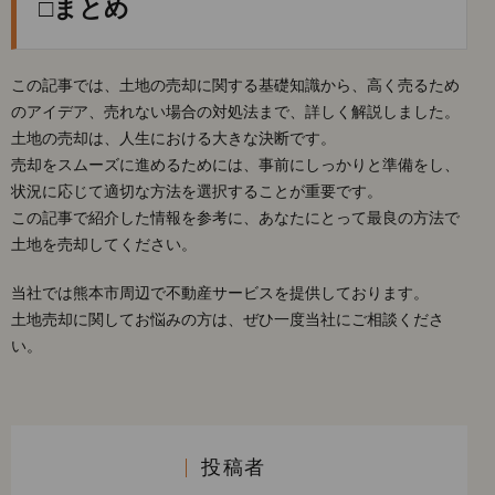
□まとめ
この記事では、土地の売却に関する基礎知識から、高く売るため
のアイデア、売れない場合の対処法まで、詳しく解説しました。
土地の売却は、人生における大きな決断です。
売却をスムーズに進めるためには、事前にしっかりと準備をし、
状況に応じて適切な方法を選択することが重要です。
この記事で紹介した情報を参考に、あなたにとって最良の方法で
土地を売却してください。
当社では熊本市周辺で不動産サービスを提供しております。
土地売却に関してお悩みの方は、ぜひ一度当社にご相談くださ
い。
投稿者