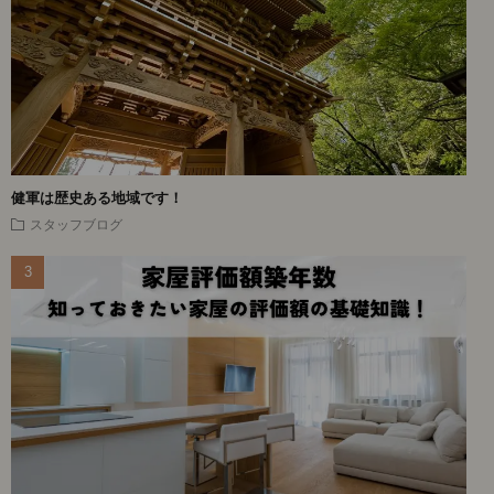
健軍は歴史ある地域です！
スタッフブログ