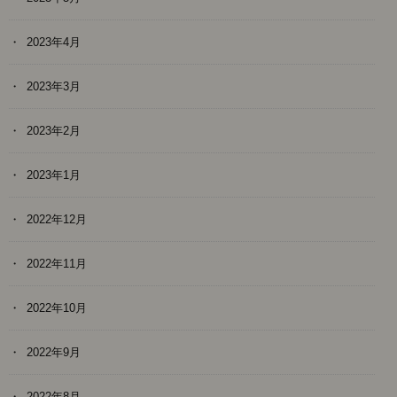
2023年4月
2023年3月
2023年2月
2023年1月
2022年12月
2022年11月
2022年10月
2022年9月
2022年8月