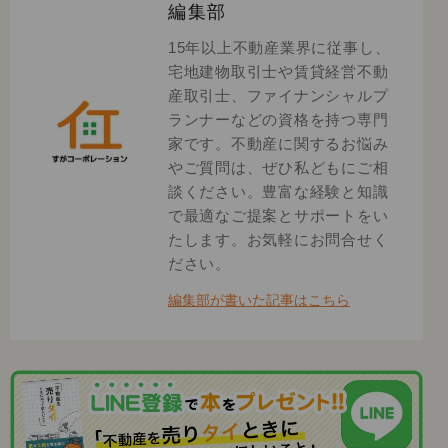
編集部
15年以上不動産業界に従事し、
宅地建物取引士や賃貸経営不動
産取引士、ファイナンシャルプ
ランナーなどの資格を持つ専門
家です。不動産に関するお悩み
やご質問は、ぜひ私どもにご相
談ください。豊富な経験と知識
で最適なご提案とサポートをい
たします。お気軽にお問合せく
ださい。
編集部が書いた記事はこちら