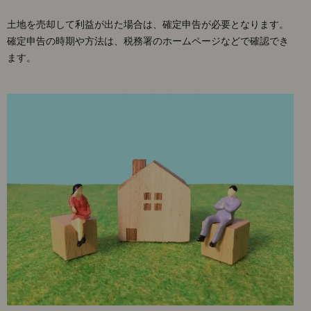
土地を売却して利益が出た場合は、確定申告が必要となります。
確定申告の時期や方法は、税務署のホームページなどで確認でき
ます。