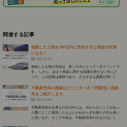
関連する記事
相続した土地を3年以内に売却すると税金の対策
になる！
2024.02.14
相続した土地の売却は、多くの方にとって一大イベントで
す。 しかし、あまり税金に関する知識を持たない方にと
って、この話題は複雑であり、さまざまな課題が伴[…]
不動産売却の相談はどこにすべき？問題別に相談
先をご紹介します。
2023.05.08
不動産売却をお考えの方の中には、分からないことがあっ
た際にどこに相談したらよいかわからずお困りの方も多い
と思います。そこで今回は、不動産売却の大まかな[…]