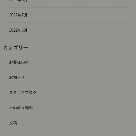
2022年7月
2022年6月
カテゴリー
お客様の声
お知らせ
スタッフブログ
不動産豆知識
投稿