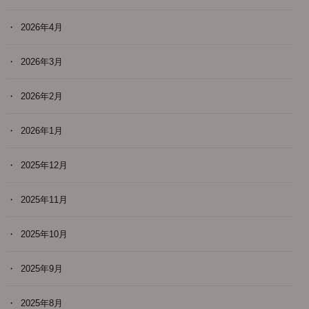
2026年4月
2026年3月
2026年2月
2026年1月
2025年12月
2025年11月
2025年10月
2025年9月
2025年8月