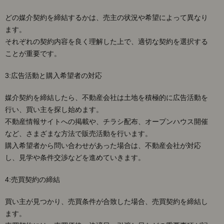
どの媒介契約を締結するかは、売主の状況や希望によって異なり
ます。
それぞれの契約内容を良く理解した上で、適切な契約を選択する
ことが重要です。
3:広告活動と購入希望者の対応
媒介契約を締結したら、不動産会社は土地を積極的に広告活動を
行い、買い主を探し始めます。
不動産情報サイトへの掲載や、チラシ配布、オープンハウス開催
など、さまざまな方法で販売活動を行います。
購入希望者から問い合わせがあった場合は、不動産会社が対応
し、見学や条件交渉などを進めていきます。
4:売買契約の締結
買い主が見つかり、売買条件が合致した場合、売買契約を締結し
ます。