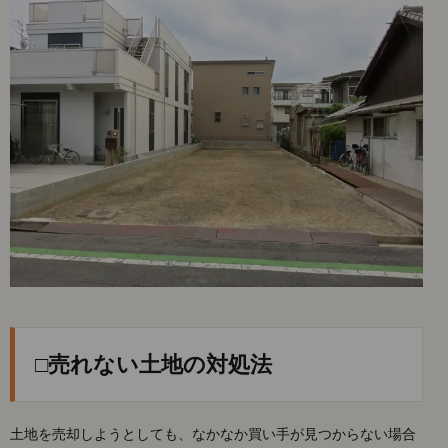
□売れない土地の対処法
土地を売却しようとしても、なかなか買い手が見つからない場合