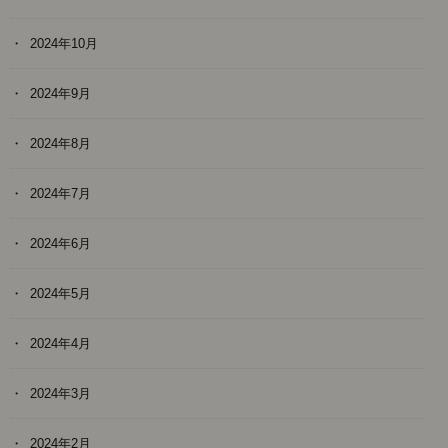
2024年10月
2024年9月
2024年8月
2024年7月
2024年6月
2024年5月
2024年4月
2024年3月
2024年2月