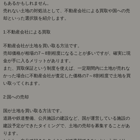
もあるかもしれません。
売れない土地の対処法として、不動産会社による買取や国への売
却といった選択肢を紹介します。
1:不動産会社による買取
不動産会社が土地を買い取る方法です。
売却価格が相場の7～8割程度になることが多いですが、確実に現
金が手に入るメリットがあります。
また、買取保証という制度を使えば、一定期間内に土地が売れな
かった場合に不動産会社が査定した価格の7～8割程度で土地を買
い取ってくれます。
2:国への売却
国が土地を買い取る方法です。
道路や鉄道整備、公共施設の建設など、国が運営している施設の
建設予定ができたタイミングで、土地の売却を募集することがあ
ります。