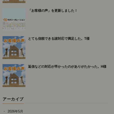
「お客様の声」を更新しました！
とても信頼できる諸対応で満足した。T様
返信などの対応が早かったのがありがたかった。H様
アーカイブ
2026年5月