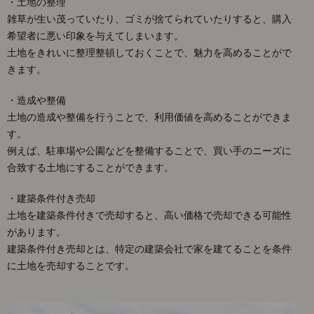
・土地の整理
雑草が生い茂っていたり、ゴミが捨てられていたりすると、購入
希望者に悪い印象を与えてしまいます。
土地をきれいに整理整頓しておくことで、魅力を高めることがで
きます。
・造成や整備
土地の造成や整備を行うことで、利用価値を高めることができま
す。
例えば、駐車場や公園などを整備することで、買い手のニーズに
合致する土地にすることができます。
・建築条件付き売却
土地を建築条件付きで売却すると、高い価格で売却できる可能性
があります。
建築条件付き売却とは、特定の建築会社で家を建てることを条件
に土地を売却することです。