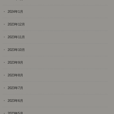
2024年1月
2023年12月
2023年11月
2023年10月
2023年9月
2023年8月
2023年7月
2023年6月
2023年5月