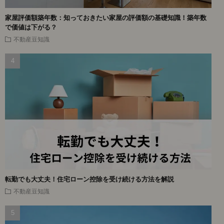
家屋評価額築年数：知っておきたい家屋の評価額の基礎知識！築年数
で価値は下がる？
不動産豆知識
転勤でも大丈夫！住宅ローン控除を受け続ける方法を解説
不動産豆知識