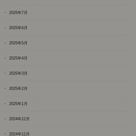
2025年7月
2025年6月
2025年5月
2025年4月
2025年3月
2025年2月
2025年1月
2024年12月
2024年11月