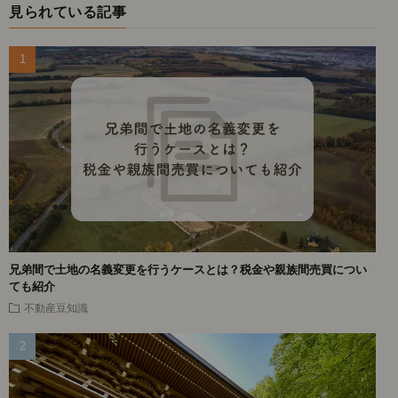
見られている記事
兄弟間で土地の名義変更を行うケースとは？税金や親族間売買につい
ても紹介
不動産豆知識