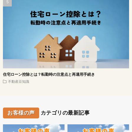
住宅ローン控除とは？転勤時の注意点と再適用手続き
不動産豆知識
お客様の声
カテゴリの最新記事