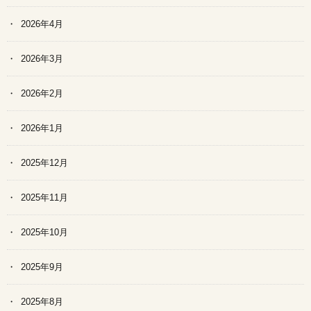
2026年4月
2026年3月
2026年2月
2026年1月
2025年12月
2025年11月
2025年10月
2025年9月
2025年8月