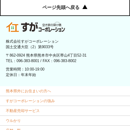
ページ先頭へ戻る
株式会社すがコーポレーション
国土交通大臣（2）第9033号
〒862-0924 熊本県熊本市中央区帯山4丁目52-31
TEL：096-383-8001 / FAX：096-383-8002
営業時間：10:00-19:00
定休日：年末年始
熊本県外にお住まいの方へ
すがコーポレーションの強み
不動産売却サービス
ウルかり