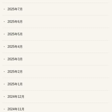
2025年7月
2025年6月
2025年5月
2025年4月
2025年3月
2025年2月
2025年1月
2024年12月
2024年11月