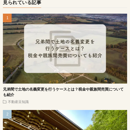
見られている記事
兄弟間で土地の名義変更を行うケースとは？税金や親族間売買について
も紹介
不動産豆知識