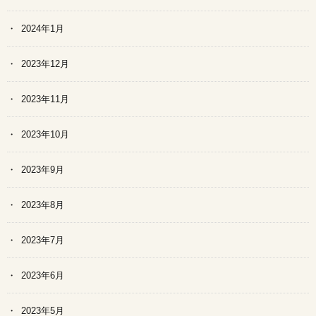
2024年1月
2023年12月
2023年11月
2023年10月
2023年9月
2023年8月
2023年7月
2023年6月
2023年5月