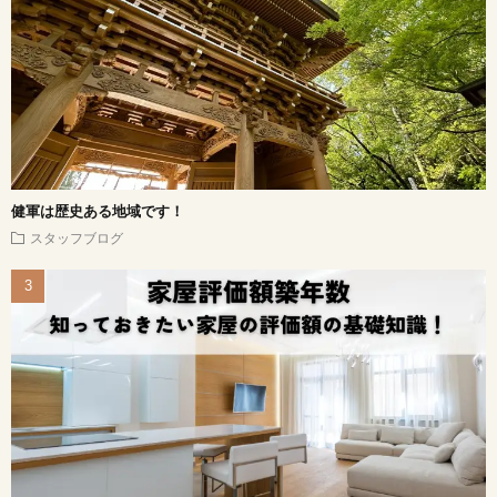
健軍は歴史ある地域です！
スタッフブログ