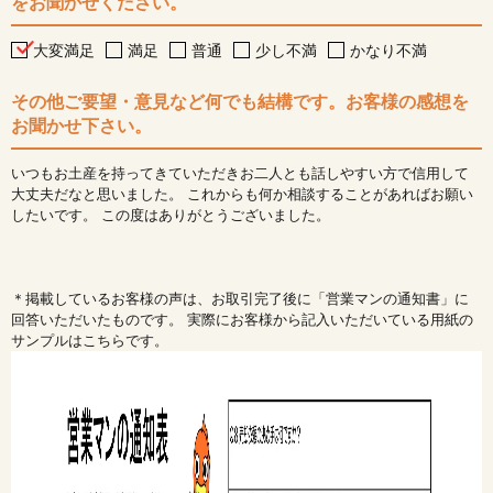
をお聞かせください。
大変満足
満足
普通
少し不満
かなり不満
その他ご要望・意見など何でも結構です。お客様の感想を
お聞かせ下さい。
いつもお土産を持ってきていただきお二人とも話しやすい方で信用して
大丈夫だなと思いました。 これからも何か相談することがあればお願い
したいです。 この度はありがとうございました。
＊掲載しているお客様の声は、お取引完了後に「営業マンの通知書」に
回答いただいたものです。 実際にお客様から記入いただいている用紙の
サンプルはこちらです。