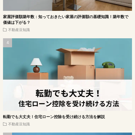
家屋評価額築年数：知っておきたい家屋の評価額の基礎知識！築年数で
価値は下がる？
不動産豆知識
転勤でも大丈夫！住宅ローン控除を受け続ける方法を解説
不動産豆知識