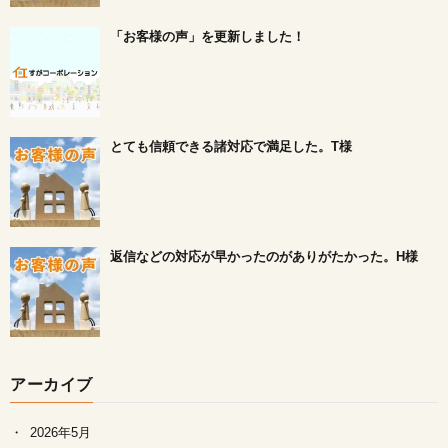
「お客様の声」を更新しました！
とても信頼できる諸対応で満足した。T様
返信などの対応が早かったのがありがたかった。H様
アーカイブ
2026年5月