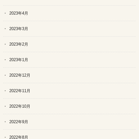
2023年4月
2023年3月
2023年2月
2023年1月
2022年12月
2022年11月
2022年10月
2022年9月
2022年8月