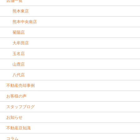
店舗一覧
熊本東店
熊本中央南店
菊陽店
大牟田店
玉名店
山鹿店
八代店
不動産売却事例
お客様の声
スタッフブログ
お知らせ
不動産豆知識
コラム