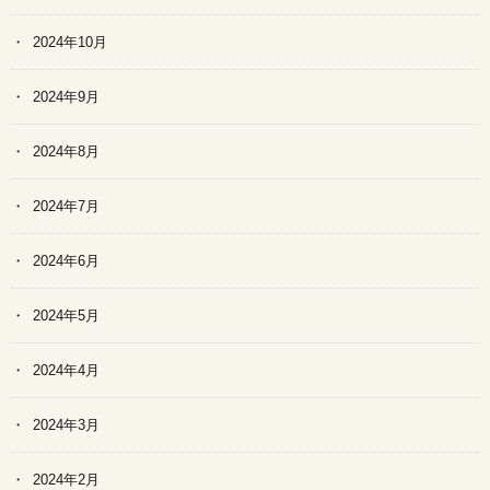
2024年10月
2024年9月
2024年8月
2024年7月
2024年6月
2024年5月
2024年4月
2024年3月
2024年2月