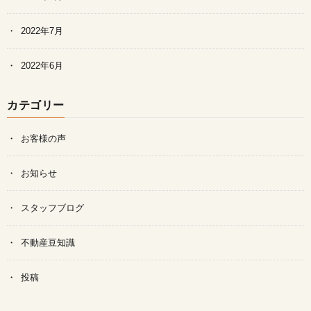
2022年7月
2022年6月
カテゴリー
お客様の声
お知らせ
スタッフブログ
不動産豆知識
投稿