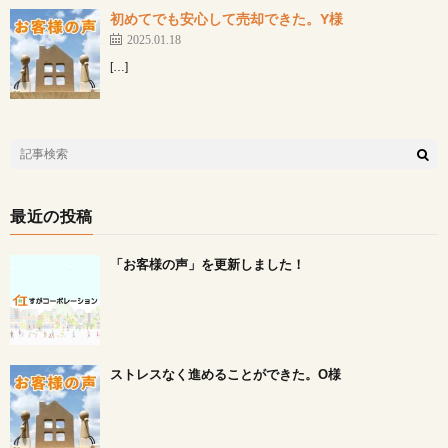
初めてでも安心して売却できた。Y様
2025.01.18
[…]
最近の投稿
「お客様の声」を更新しました！
ストレスなく進めることができた。O様