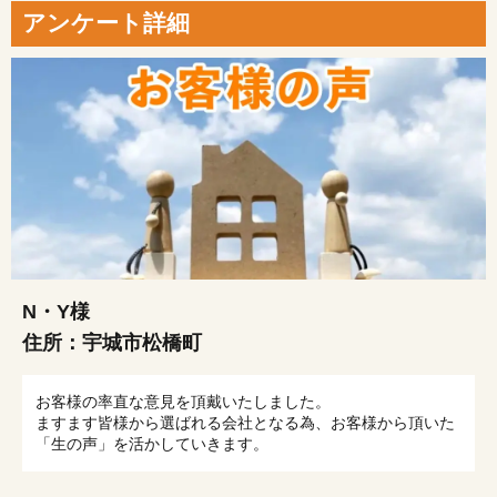
アンケート詳細
N・Y様
住所：
宇城市松橋町
お客様の率直な意見を頂戴いたしました。
ますます皆様から選ばれる会社となる為、お客様から頂いた
「生の声」を活かしていきます。