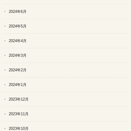
2024年6月
2024年5月
2024年4月
2024年3月
2024年2月
2024年1月
2023年12月
2023年11月
2023年10月