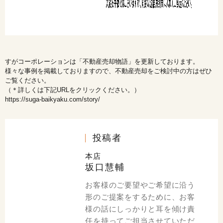
すがコーポレーションは「不動産売却物語」を更新しております。
様々な事例を掲載しておりますので、不動産売却をご検討中の方はぜひ
ご覧ください。
（＊詳しくは下記URLをクリックください。）
https://suga-baikyaku.com/story/
投稿者
本店
坂口慧輔
お客様のご要望やご希望に沿う
形のご提案をするために、お客
様の話にしっかりと耳を傾け責
任を持ってご担当させていただ