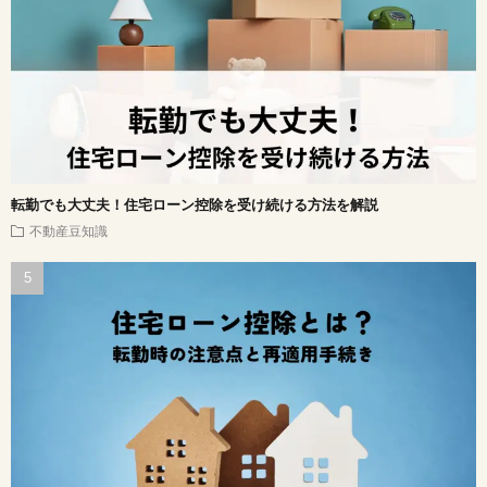
転勤でも大丈夫！住宅ローン控除を受け続ける方法を解説
不動産豆知識