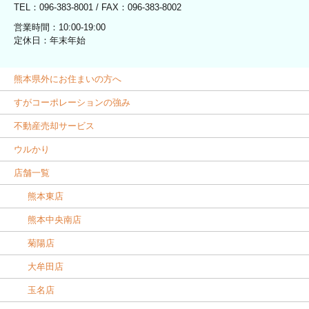
TEL：096-383-8001 / FAX：096-383-8002
営業時間：10:00-19:00
定休日：年末年始
熊本県外にお住まいの方へ
すがコーポレーションの強み
不動産売却サービス
ウルかり
店舗一覧
熊本東店
熊本中央南店
菊陽店
大牟田店
玉名店