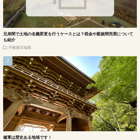
兄弟間で土地の名義変更を行うケースとは？税金や親族間売買について
も紹介
不動産豆知識
健軍は歴史ある地域です！