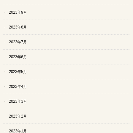
2023年9月
2023年8月
2023年7月
2023年6月
2023年5月
2023年4月
2023年3月
2023年2月
2023年1月