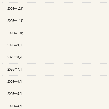
2025年12月
2025年11月
2025年10月
2025年9月
2025年8月
2025年7月
2025年6月
2025年5月
2025年4月