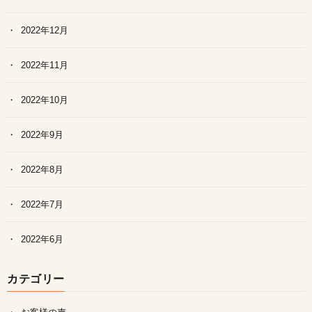
2022年12月
2022年11月
2022年10月
2022年9月
2022年8月
2022年7月
2022年6月
カテゴリー