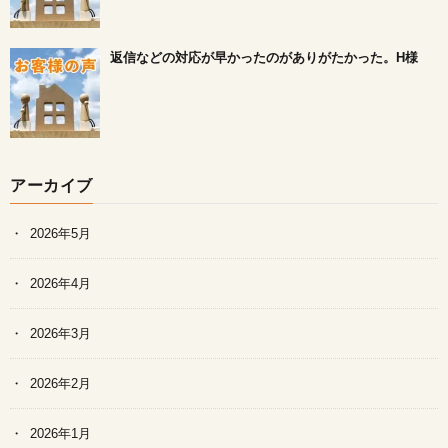
返信などの対応が早かったのがありがたかった。H様
アーカイブ
2026年5月
2026年4月
2026年3月
2026年2月
2026年1月