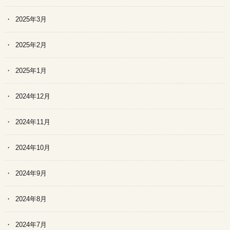
2025年3月
2025年2月
2025年1月
2024年12月
2024年11月
2024年10月
2024年9月
2024年8月
2024年7月