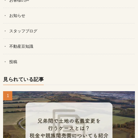
お客様の声
お知らせ
スタッフブログ
不動産豆知識
投稿
見られている記事