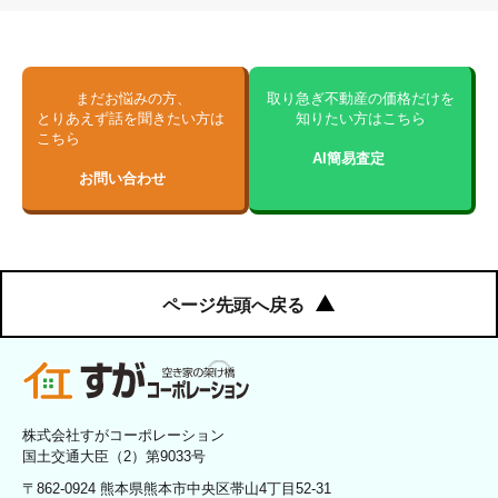
まだお悩みの方、
取り急ぎ不動産の価格だけを
とりあえず話を聞きたい方は
知りたい方はこちら
こちら
AI簡易査定
お問い合わせ
ページ先頭へ戻る
株式会社すがコーポレーション
国土交通大臣（2）第9033号
〒862-0924 熊本県熊本市中央区帯山4丁目52-31