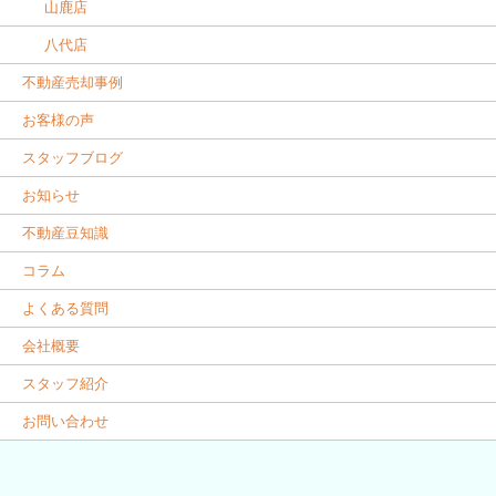
山鹿店
八代店
不動産売却事例
お客様の声
スタッフブログ
お知らせ
不動産豆知識
コラム
よくある質問
会社概要
スタッフ紹介
お問い合わせ