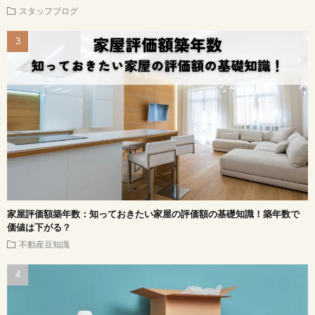
スタッフブログ
家屋評価額築年数：知っておきたい家屋の評価額の基礎知識！築年数で
価値は下がる？
不動産豆知識