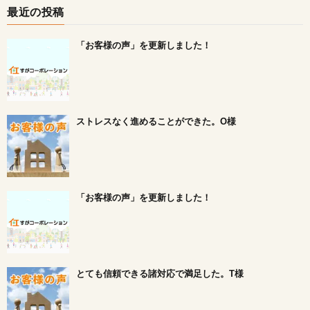
最近の投稿
「お客様の声」を更新しました！
ストレスなく進めることができた。O様
「お客様の声」を更新しました！
とても信頼できる諸対応で満足した。T様