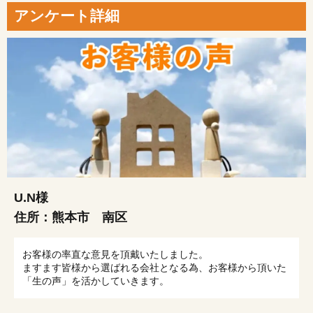
アンケート詳細
U.N様
住所：
熊本市 南区
お客様の率直な意見を頂戴いたしました。
ますます皆様から選ばれる会社となる為、お客様から頂いた
「生の声」を活かしていきます。