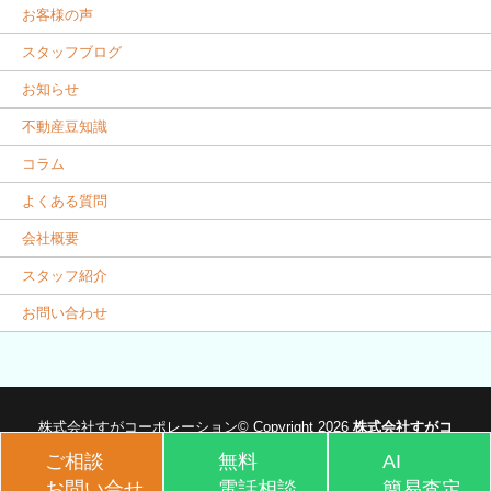
お客様の声
スタッフブログ
お知らせ
不動産豆知識
コラム
よくある質問
会社概要
スタッフ紹介
お問い合わせ
株式会社すがコーポレーション© Copyright 2026
株式会社すがコ
ーポレーション
.
ご相談
無料
AI
お問い合せ
電話相談
簡易査定