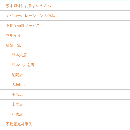
熊本県外にお住まいの方へ
すがコーポレーションの強み
不動産売却サービス
ウルかり
店舗一覧
熊本東店
熊本中央南店
菊陽店
大牟田店
玉名店
山鹿店
八代店
不動産売却事例