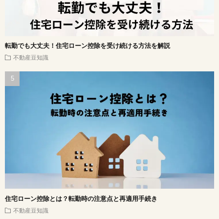
転勤でも大丈夫！住宅ローン控除を受け続ける方法を解説
不動産豆知識
住宅ローン控除とは？転勤時の注意点と再適用手続き
不動産豆知識