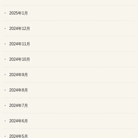
2025年1月
2024年12月
2024年11月
2024年10月
2024年9月
2024年8月
2024年7月
2024年6月
2024年5月