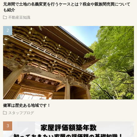
兄弟間で土地の名義変更を行うケースとは？税金や親族間売買について
も紹介
不動産豆知識
健軍は歴史ある地域です！
スタッフブログ