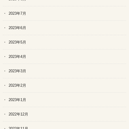
2023年7月
2023年6月
2023年5月
2023年4月
2023年3月
2023年2月
2023年1月
2022年12月
2022年11月