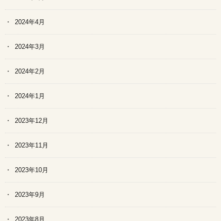
2024年4月
2024年3月
2024年2月
2024年1月
2023年12月
2023年11月
2023年10月
2023年9月
2023年8月