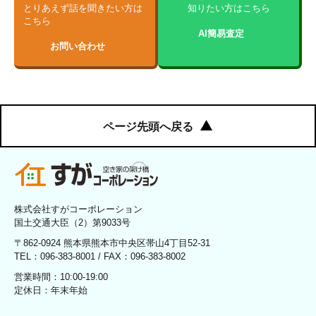
とりあえず話を聞きたい方は
知りたい方はこちら
こちら
AI簡易査定
お問い合わせ
ページ先頭へ戻る
株式会社すがコーポレーション
国土交通大臣（2）第9033号
〒862-0924 熊本県熊本市中央区帯山4丁目52-31
TEL：096-383-8001 / FAX：096-383-8002
営業時間：10:00-19:00
定休日：年末年始