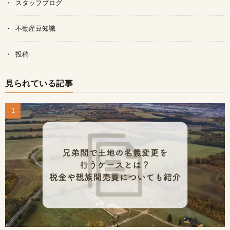
スタッフブログ
不動産豆知識
投稿
見られている記事