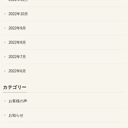
2022年10月
2022年9月
2022年8月
2022年7月
2022年6月
カテゴリー
お客様の声
お知らせ