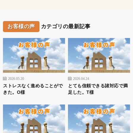
お客様の声
カテゴリの最新記事
2026.05.20
2026.04.24
ストレスなく進めることがで
とても信頼できる諸対応で満
きた。O様
足した。T様