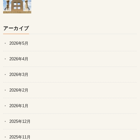
アーカイブ
2026年5月
2026年4月
2026年3月
2026年2月
2026年1月
2025年12月
2025年11月