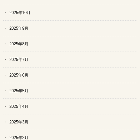
2025年10月
2025年9月
2025年8月
2025年7月
2025年6月
2025年5月
2025年4月
2025年3月
2025年2月