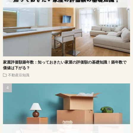
家屋評価額築年数：知っておきたい家屋の評価額の基礎知識！築年数で
価値は下がる？
不動産豆知識