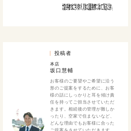
投稿者
本店
坂口慧輔
お客様のご要望やご希望に沿う
形のご提案をするために、お客
様の話にしっかりと耳を傾け責
任を持ってご担当させていただ
きます。相続後の管理が難しか
ったり、空家で住まないなど、
どんな理由でもお客様に合った
ご提案をさせていただきます。