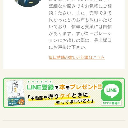
些細なお悩みでもお気軽にご相
談ください。また、売却できて
良かったとのお声も沢山いただ
いており、信頼と実績には自信
があります。すがコーポレーシ
ョンにお越しの際は、是非坂口
にお声掛け下さい。
坂口慧輔が書いた記事はこちら