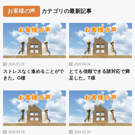
お客様の声
カテゴリの最新記事
2026.05.20
2026.04.24
ストレスなく進めることがで
とても信頼できる諸対応で満
きた。O様
足した。T様
2026.04.10
2026.03.20