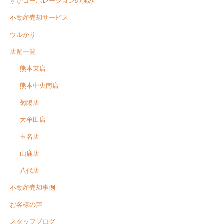
すがコーポレーションの強み
不動産売却サービス
ウルかり
店舗一覧
熊本東店
熊本中央南店
菊陽店
大牟田店
玉名店
山鹿店
八代店
不動産売却事例
お客様の声
スタッフブログ