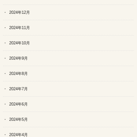
2024年12月
2024年11月
2024年10月
2024年9月
2024年8月
2024年7月
2024年6月
2024年5月
2024年4月