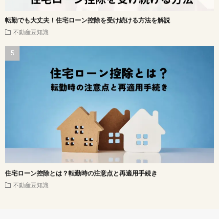
転勤でも大丈夫！住宅ローン控除を受け続ける方法を解説
不動産豆知識
住宅ローン控除とは？転勤時の注意点と再適用手続き
不動産豆知識