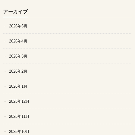
アーカイブ
2026年5月
2026年4月
2026年3月
2026年2月
2026年1月
2025年12月
2025年11月
2025年10月