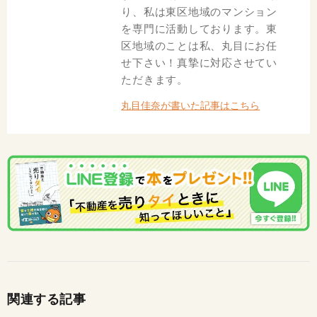
り、私は東区地域のマンション
を専門に活動しております。東
区地域のことは私、丸目にお任
せ下さい！真摯に対応させてい
ただきます。
丸目佳奈が書いた記事はこちら
関連する記事