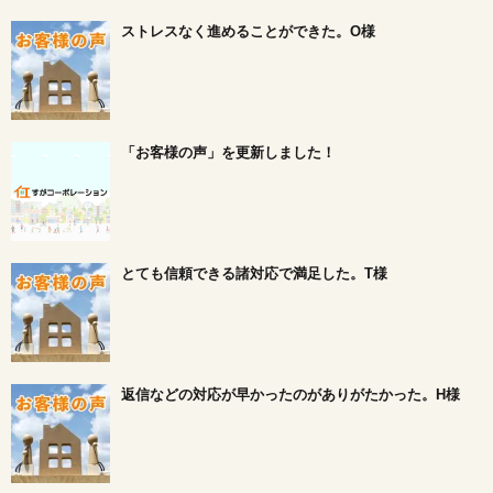
ストレスなく進めることができた。O様
「お客様の声」を更新しました！
とても信頼できる諸対応で満足した。T様
返信などの対応が早かったのがありがたかった。H様