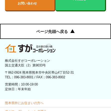
お問い合わせ
ページ先頭へ戻る
株式会社すがコーポレーション
国土交通大臣（2）第9033号
〒862-0924 熊本県熊本市中央区帯山4丁目52-31
TEL：096-383-8001 / FAX：096-383-8002
営業時間：10:00-19:00
定休日：年末年始
熊本県外にお住まいの方へ