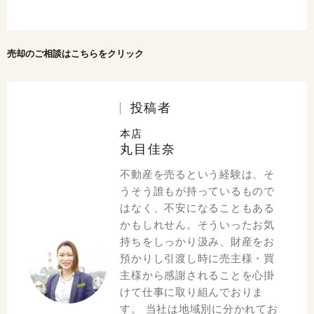
売却のご相談はこちらをクリック
投稿者
本店
丸目佳奈
不動産を売るという経験は、そ
うそう誰もが持っているもので
はなく、不安になることもある
かもしれせん。そういったお気
持ちをしっかり汲み、財産をお
預かりし引渡し時に売主様・買
主様から感謝されることを心掛
けて仕事に取り組んでおりま
す。 当社は地域別に分かれてお