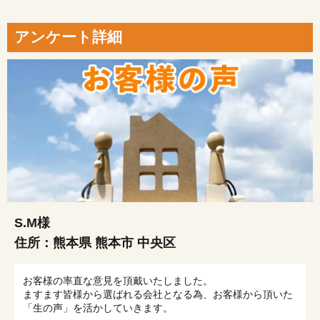
アンケート詳細
S.M様
住所：
熊本県 熊本市 中央区
お客様の率直な意見を頂戴いたしました。
ますます皆様から選ばれる会社となる為、お客様から頂いた
「生の声」を活かしていきます。