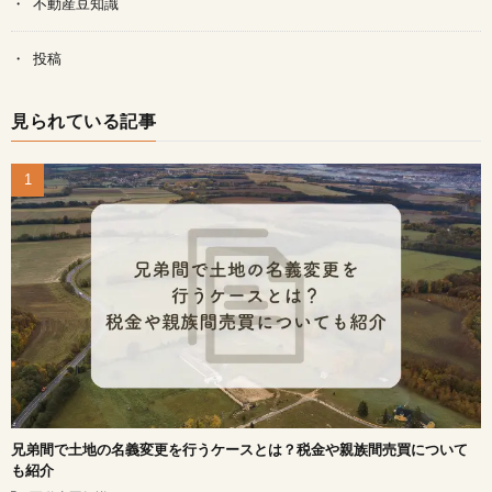
不動産豆知識
投稿
見られている記事
兄弟間で土地の名義変更を行うケースとは？税金や親族間売買について
も紹介