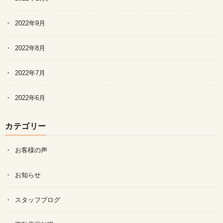
2022年9月
2022年8月
2022年7月
2022年6月
カテゴリー
お客様の声
お知らせ
スタッフブログ