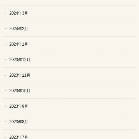
2024年3月
2024年2月
2024年1月
2023年12月
2023年11月
2023年10月
2023年9月
2023年8月
2023年7月