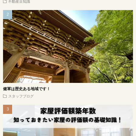
不動産豆知識
健軍は歴史ある地域です！
スタッフブログ