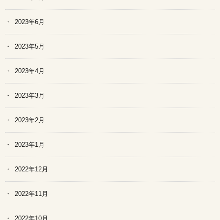
2023年6月
2023年5月
2023年4月
2023年3月
2023年2月
2023年1月
2022年12月
2022年11月
2022年10月