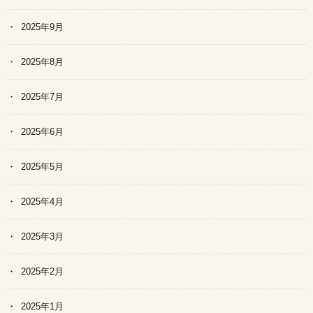
2025年9月
2025年8月
2025年7月
2025年6月
2025年5月
2025年4月
2025年3月
2025年2月
2025年1月