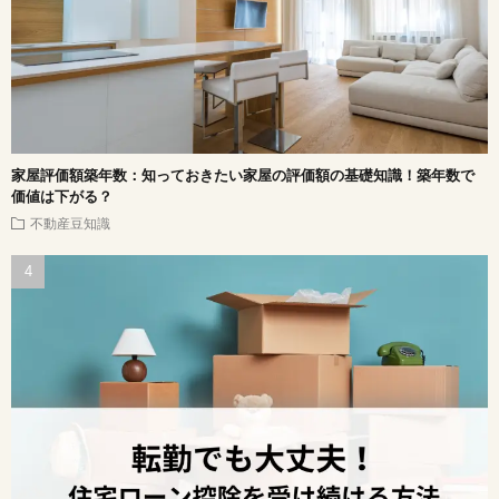
家屋評価額築年数：知っておきたい家屋の評価額の基礎知識！築年数で
価値は下がる？
不動産豆知識