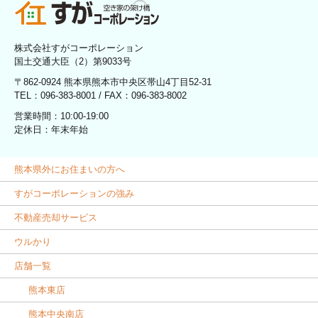
株式会社すがコーポレーション
国土交通大臣（2）第9033号
〒862-0924 熊本県熊本市中央区帯山4丁目52-31
TEL：096-383-8001 / FAX：096-383-8002
営業時間：10:00-19:00
定休日：年末年始
熊本県外にお住まいの方へ
すがコーポレーションの強み
不動産売却サービス
ウルかり
店舗一覧
熊本東店
熊本中央南店