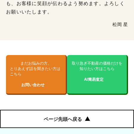
も、お客様に笑顔が伝わるよう努めます。よろしく
お願いいたします。
松岡 星
まだお悩みの方、
取り急ぎ不動産の価格だけを
とりあえず話を聞きたい方は
知りたい方はこちら
こちら
AI簡易査定
お問い合わせ
ページ先頭へ戻る