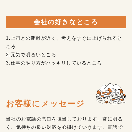
会社の好きなところ
1.上司との距離が近く、考えをすぐに上げられると
ころ
2.元気で明るいところ
3.仕事のやり方がハッキリしているところ
お客様にメッセージ
当社のお電話の窓口を担当しております。常に明る
く、気持ちの良い対応を心掛けていきます。電話で