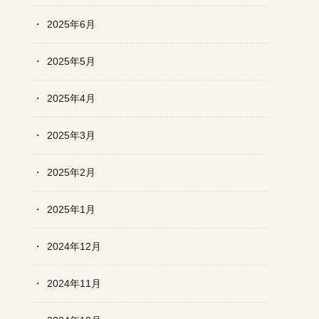
2025年6月
2025年5月
2025年4月
2025年3月
2025年2月
2025年1月
2024年12月
2024年11月