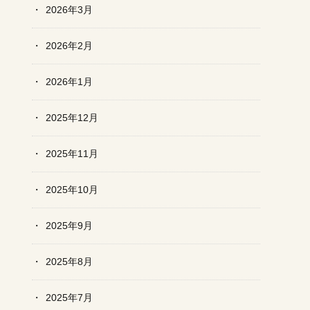
2026年3月
2026年2月
2026年1月
2025年12月
2025年11月
2025年10月
2025年9月
2025年8月
2025年7月