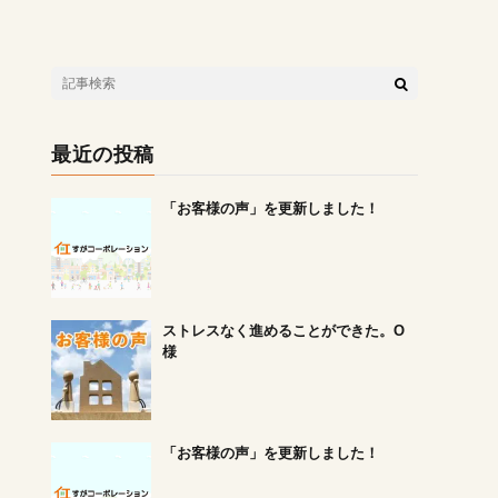
最近の投稿
「お客様の声」を更新しました！
ストレスなく進めることができた。O
様
「お客様の声」を更新しました！