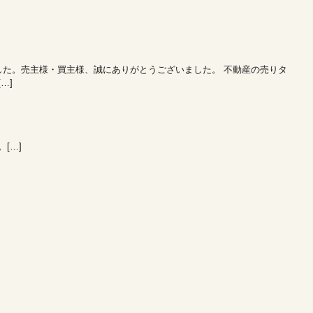
した。売主様・買主様、誠にありがとうございました。 不動産の売りタ
…]
[…]