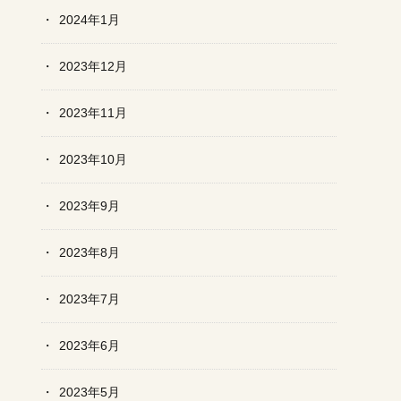
2024年1月
2023年12月
2023年11月
2023年10月
2023年9月
2023年8月
2023年7月
2023年6月
2023年5月