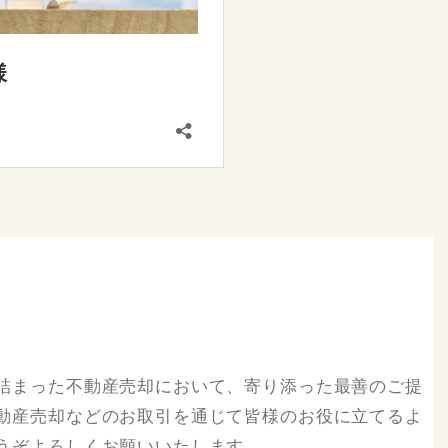
詰まった不動産売却において、寄り添った最善のご提
動産売却などのお取引を通じて皆様のお役に立てるよ
うぞよろしくお願いいたします。