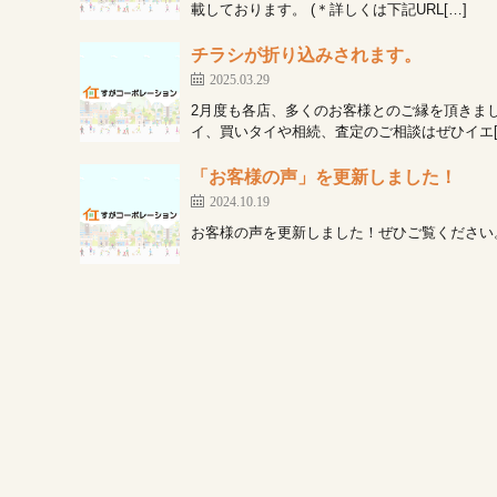
載しております。 (＊詳しくは下記URL[…]
チラシが折り込みされます。
2025.03.29
2月度も各店、多くのお客様とのご縁を頂きま
イ、買いタイや相続、査定のご相談はぜひイエ[
「お客様の声」を更新しました！
2024.10.19
お客様の声を更新しました！ぜひご覧ください。