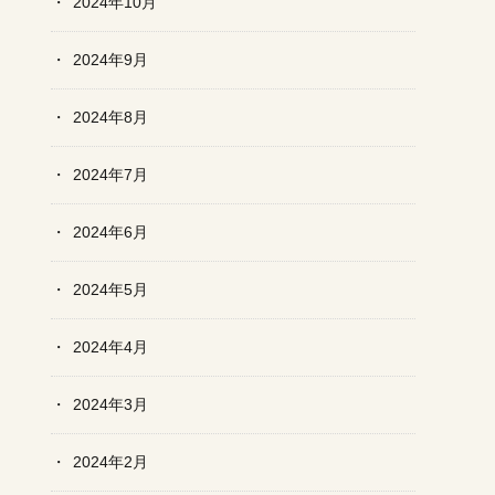
2024年10月
2024年9月
2024年8月
2024年7月
2024年6月
2024年5月
2024年4月
2024年3月
2024年2月