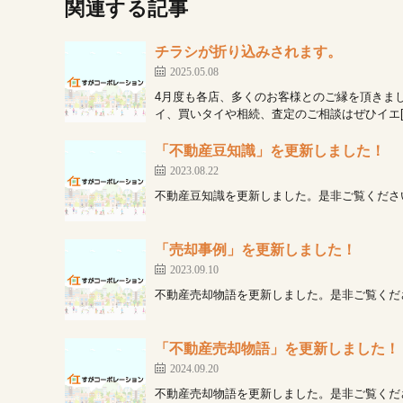
関連する記事
チラシが折り込みされます。
2025.05.08
4月度も各店、多くのお客様とのご縁を頂きま
イ、買いタイや相続、査定のご相談はぜひイエ[
「不動産豆知識」を更新しました！
2023.08.22
不動産豆知識を更新しました。是非ご覧ください
「売却事例」を更新しました！
2023.09.10
不動産売却物語を更新しました。是非ご覧くださ
「不動産売却物語」を更新しました！
2024.09.20
不動産売却物語を更新しました。是非ご覧くだ