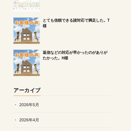
とても信頼できる諸対応で満足した。T
様
返信などの対応が早かったのがありが
たかった。H様
アーカイブ
2026年5月
2026年4月