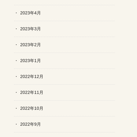
2023年4月
2023年3月
2023年2月
2023年1月
2022年12月
2022年11月
2022年10月
2022年9月