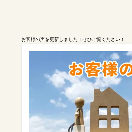
お客様の声を更新しました！ぜひご覧ください！