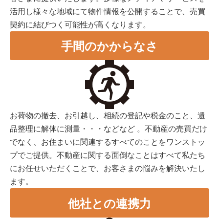
活用し様々な地域にて物件情報を公開することで、売買
契約に結びつく可能性が高くなります。
手間のかからなさ
お荷物の撤去、お引越し、相続の登記や税金のこと、遺
品整理に解体に測量・・・などなど 。不動産の売買だけ
でなく、お住まいに関連するすべてのことをワンストッ
プでご提供。不動産に関する面倒なことはすべて私たち
にお任せいただくことで、お客さまの悩みを解決いたし
ます。
他社との連携力