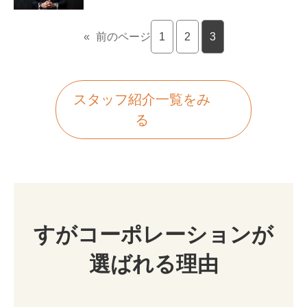
«
前のページ
1
2
3
スタッフ紹介一覧をみ
る
すがコーポレーションが
選ばれる理由