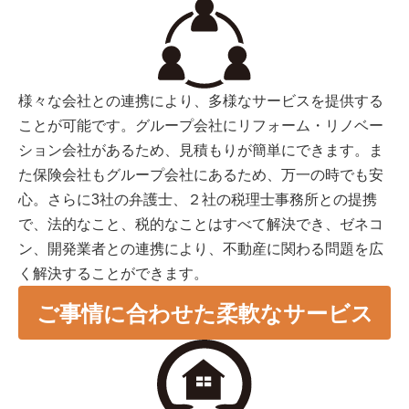
様々な会社との連携により、多様なサービスを提供する
ことが可能です。グループ会社にリフォーム・リノベー
ション会社があるため、見積もりが簡単にできます。ま
た保険会社もグループ会社にあるため、万一の時でも安
心。さらに3社の弁護士、２社の税理士事務所との提携
で、法的なこと、税的なことはすべて解決でき、ゼネコ
ン、開発業者との連携により、不動産に関わる問題を広
く解決することができます。
ご事情に合わせた柔軟なサービス