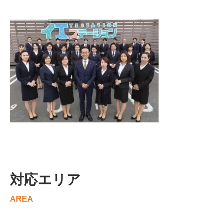
対応エリア
AREA