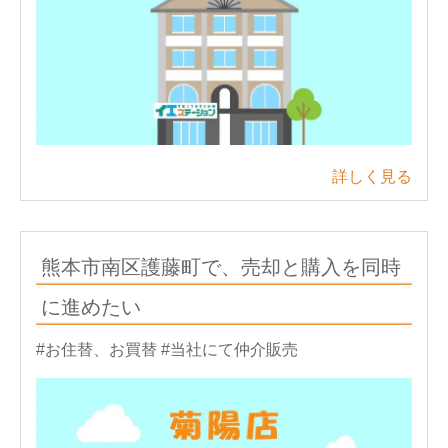
詳しく見る
熊本市南区護藤町で、売却と購入を同時
に進めたい
#お住替、お買替
#当社にて仲介販売