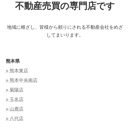
不動産売買の専門店です
地域に根ざし、皆様から頼りにされる不動産会社をめざ
してまいります。
熊本県
» 熊本東店
» 熊本中央南店
» 菊陽店
» 玉名店
» 山鹿店
» 八代店