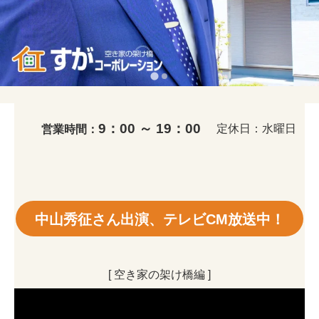
9：00 ～ 19：00
定休日：水曜日
営業時間：
中山秀征さん出演、テレビCM放送中！
[ 空き家の架け橋編 ]