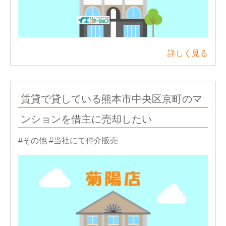
詳しく見る
賃貸で貸している熊本市中央区京町のマ
ンションを借主に売却したい
#その他
#当社にて仲介販売