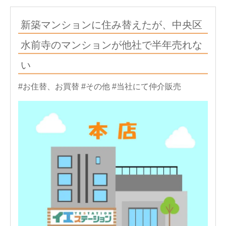
新築マンションに住み替えたが、中央区
水前寺のマンションが他社で半年売れな
い
#お住替、お買替
#その他
#当社にて仲介販売