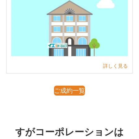
詳しく見る
ご成約一覧
すがコーポレーションは