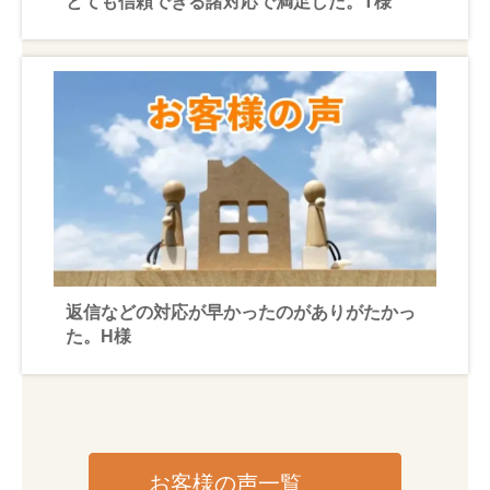
とても信頼できる諸対応で満足した。T様
返信などの対応が早かったのがありがたかっ
た。H様
お客様の声一覧