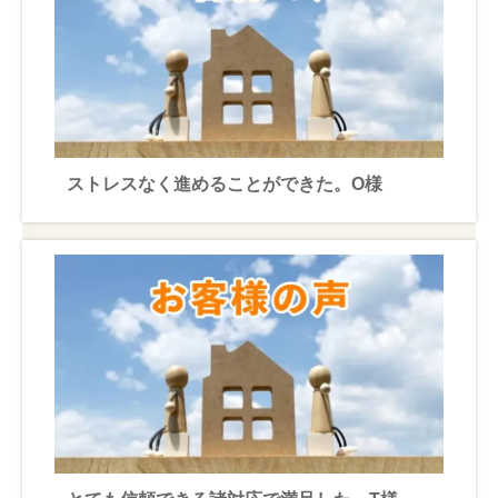
ストレスなく進めることができた。O様