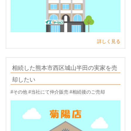
詳しく見る
相続した熊本市西区城山半田の実家を売
却したい
#その他
#当社にて仲介販売
#相続後のご売却