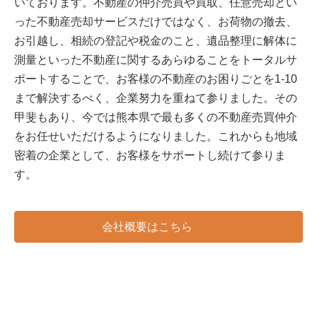
いております。不動産の仲介売買や買取、任意売却とい
った不動産売却サービスだけではなく、お荷物の撤去、
お引越し、相続の登記や税金のこと、遺品整理に解体に
測量といった不動産に関するあらゆることをトータルサ
ポートすることで、お客様の不動産のお困りごとを1-10
まで解決するべく、企業努力を重ねて参りました。その
甲斐もあり、今では熊本県で最も多くの不動産売買仲介
をお任せいただけるようになりました。これからも地域
密着の企業として、お客様をサポートし続けて参りま
す。
会社概要はこちら