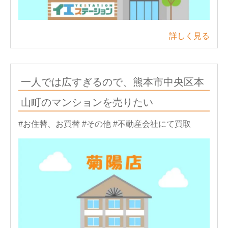
詳しく見る
一人では広すぎるので、熊本市中央区本
山町のマンションを売りたい
#お住替、お買替
#その他
#不動産会社にて買取