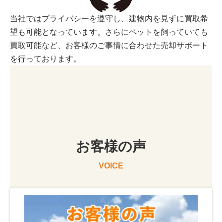
当社ではプライバシーを遵守し、建物内を見ずに買取希
望も可能となっています。さらにペットを飼っていても
買取可能など、お客様のご事情に合わせた売却サポート
を行っております。
お客様の声
VOICE