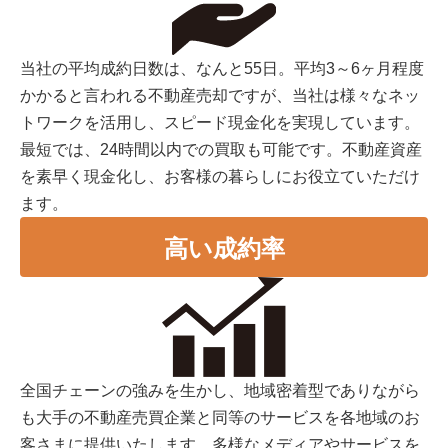
当社の平均成約日数は、なんと55日。平均3～6ヶ月程度
かかると言われる不動産売却ですが、当社は様々なネッ
トワークを活用し、スピード現金化を実現しています。
最短では、24時間以内での買取も可能です。不動産資産
を素早く現金化し、お客様の暮らしにお役立ていただけ
ます。
高い成約率
全国チェーンの強みを生かし、地域密着型でありながら
も大手の不動産売買企業と同等のサービスを各地域のお
客さまに提供いたします。多様なメディアやサービスを