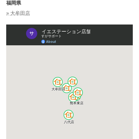
福岡県
» 大牟田店