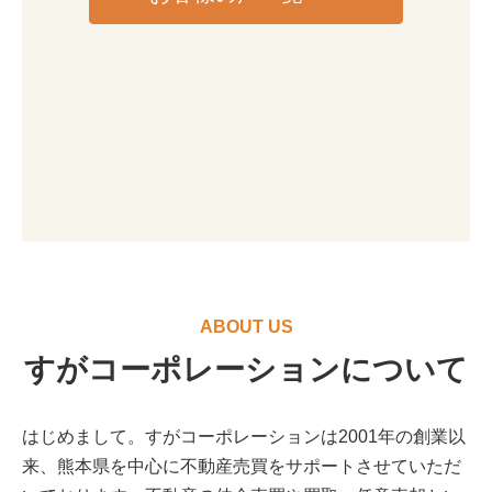
ABOUT US
すがコーポレーションについて
はじめまして。すがコーポレーションは2001年の創業以
来、熊本県を中心に不動産売買をサポートさせていただ