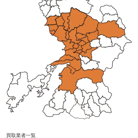
買取業者一覧