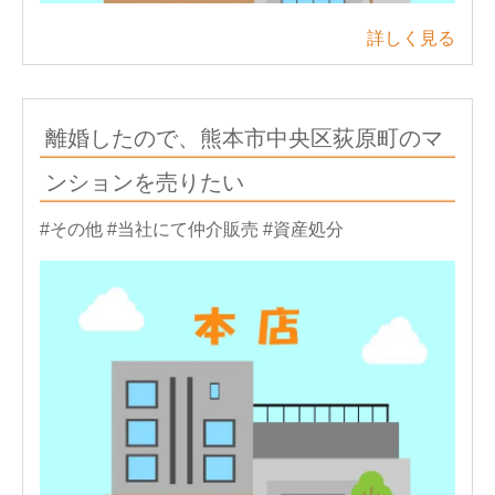
詳しく見る
離婚したので、熊本市中央区荻原町のマ
ンションを売りたい
#その他
#当社にて仲介販売
#資産処分