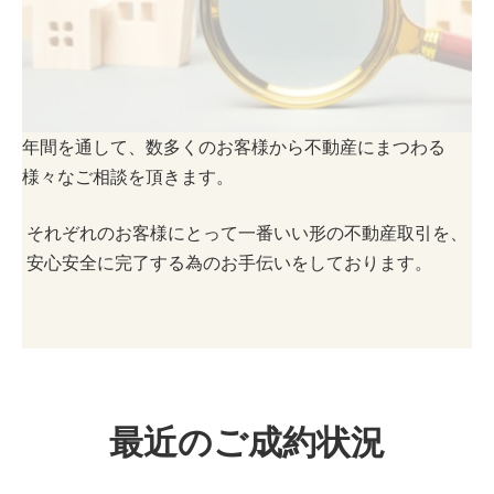
年間を通して、数多くのお客様から不動産にまつわる
様々なご相談を頂きます。
それぞれのお客様にとって一番いい形の不動産取引を、
安心安全に完了する為のお手伝いをしております。
最近のご成約状況