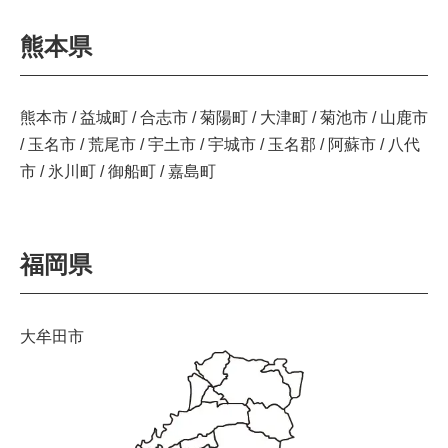
熊本県
熊本市 / 益城町 / 合志市 / 菊陽町 / 大津町 / 菊池市 / 山鹿市
/ 玉名市 / 荒尾市 / 宇土市 / 宇城市 / 玉名郡 / 阿蘇市 / 八代
市 / 氷川町 / 御船町 / 嘉島町
福岡県
大牟田市